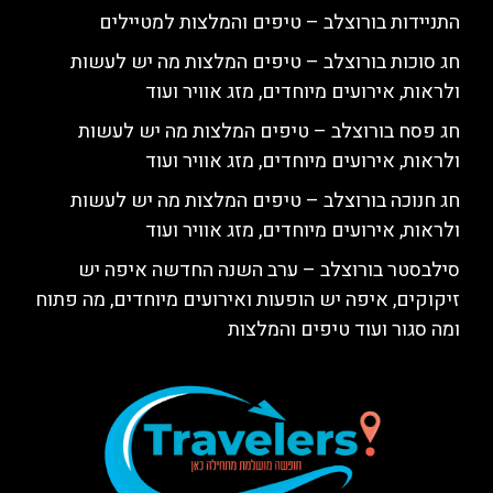
התניידות בורוצלב – טיפים והמלצות למטיילים
חג סוכות בורוצלב – טיפים המלצות מה יש לעשות
ולראות, אירועים מיוחדים, מזג אוויר ועוד
חג פסח בורוצלב – טיפים המלצות מה יש לעשות
ולראות, אירועים מיוחדים, מזג אוויר ועוד
חג חנוכה בורוצלב – טיפים המלצות מה יש לעשות
ולראות, אירועים מיוחדים, מזג אוויר ועוד
סילבסטר בורוצלב – ערב השנה החדשה איפה יש
זיקוקים, איפה יש הופעות ואירועים מיוחדים, מה פתוח
ומה סגור ועוד טיפים והמלצות