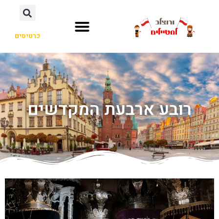
כרטיסים
רובע ארבעת המקדשים