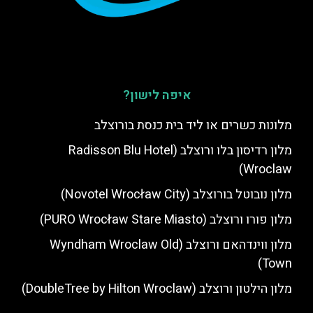
איפה לישון?
מלונות כשרים או ליד בית כנסת בורוצלב
מלון רדיסון בלו ורוצלב (Radisson Blu Hotel
Wroclaw)
מלון נובוטל בורוצלב (Novotel Wrocław City)
מלון פורו ורוצלב (PURO Wrocław Stare Miasto)
מלון ווינדהאם ורוצלב (Wyndham Wroclaw Old
Town)
מלון הילטון ורוצלב (DoubleTree by Hilton Wroclaw)