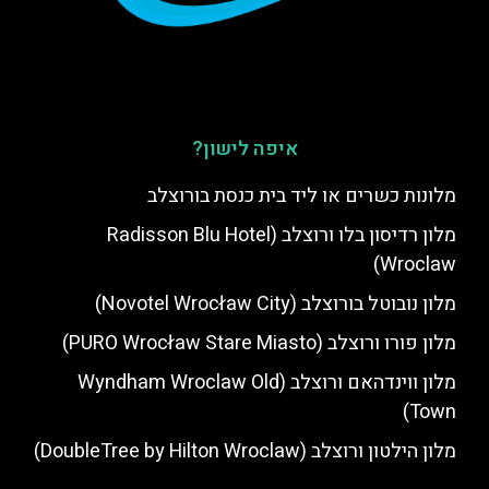
איפה לישון?
מלונות כשרים או ליד בית כנסת בורוצלב
מלון רדיסון בלו ורוצלב (Radisson Blu Hotel
Wroclaw)
מלון נובוטל בורוצלב (Novotel Wrocław City)
מלון פורו ורוצלב (PURO Wrocław Stare Miasto)
מלון ווינדהאם ורוצלב (Wyndham Wroclaw Old
Town)
מלון הילטון ורוצלב (DoubleTree by Hilton Wroclaw)