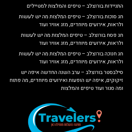
התניידות בורוצלב – טיפים והמלצות למטיילים
חג סוכות בורוצלב – טיפים המלצות מה יש לעשות
ולראות, אירועים מיוחדים, מזג אוויר ועוד
חג פסח בורוצלב – טיפים המלצות מה יש לעשות
ולראות, אירועים מיוחדים, מזג אוויר ועוד
חג חנוכה בורוצלב – טיפים המלצות מה יש לעשות
ולראות, אירועים מיוחדים, מזג אוויר ועוד
סילבסטר בורוצלב – ערב השנה החדשה איפה יש
זיקוקים, איפה יש הופעות ואירועים מיוחדים, מה פתוח
ומה סגור ועוד טיפים והמלצות