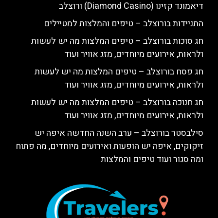
דיאמונד קזינו (Diamond Casino) ורוצלב
התניידות בורוצלב – טיפים והמלצות למטיילים
חג סוכות בורוצלב – טיפים המלצות מה יש לעשות
ולראות, אירועים מיוחדים, מזג אוויר ועוד
חג פסח בורוצלב – טיפים המלצות מה יש לעשות
ולראות, אירועים מיוחדים, מזג אוויר ועוד
חג חנוכה בורוצלב – טיפים המלצות מה יש לעשות
ולראות, אירועים מיוחדים, מזג אוויר ועוד
סילבסטר בורוצלב – ערב השנה החדשה איפה יש
זיקוקים, איפה יש הופעות ואירועים מיוחדים, מה פתוח
ומה סגור ועוד טיפים והמלצות