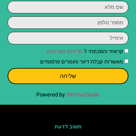
קראתי והסכמתי ל
מדיניות הפרטיות
מאשר/ת קבלת דיוור וחומרים פרסומיים
שליחה
Powered by
GetYourGuide
חשוב לדעת