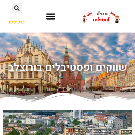
כרטיסים
שווקים ופסטיבלים בורוצלב