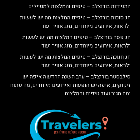
התניידות בורוצלב – טיפים והמלצות למטיילים
חג סוכות בורוצלב – טיפים המלצות מה יש לעשות
ולראות, אירועים מיוחדים, מזג אוויר ועוד
חג פסח בורוצלב – טיפים המלצות מה יש לעשות
ולראות, אירועים מיוחדים, מזג אוויר ועוד
חג חנוכה בורוצלב – טיפים המלצות מה יש לעשות
ולראות, אירועים מיוחדים, מזג אוויר ועוד
סילבסטר בורוצלב – ערב השנה החדשה איפה יש
זיקוקים, איפה יש הופעות ואירועים מיוחדים, מה פתוח
ומה סגור ועוד טיפים והמלצות