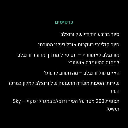
כרטיסים
סיור ברובע היהודי של ורוצלב
סיור קולינרי בעקבות אוכל פולני מסורתי
מורוצלב לאושוויץ – יום טיול מודרך מהעיר ורוצלב
למחנה ההשמדה אושוויץ
האיים של ורוצלב – מה חשוב לדעת?
שירותי הסעות משדה התעופה של ורוצלב למלון במרכז
העיר
תצפית 200 מטר על העיר ורוצלב במגדלי סקיי – Sky
Tower