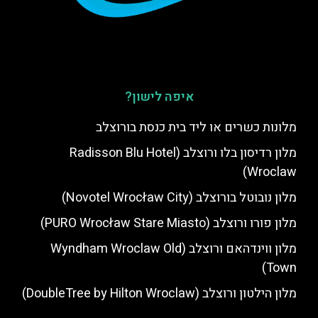
איפה לישון?
מלונות כשרים או ליד בית כנסת בורוצלב
מלון רדיסון בלו ורוצלב (Radisson Blu Hotel
Wroclaw)
מלון נובוטל בורוצלב (Novotel Wrocław City)
מלון פורו ורוצלב (PURO Wrocław Stare Miasto)
מלון ווינדהאם ורוצלב (Wyndham Wroclaw Old
Town)
מלון הילטון ורוצלב (DoubleTree by Hilton Wroclaw)