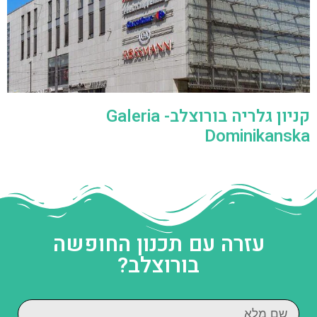
קניון גלריה בורוצלב- Galeria
Dominikanska
עזרה עם תכנון החופשה
בורוצלב?