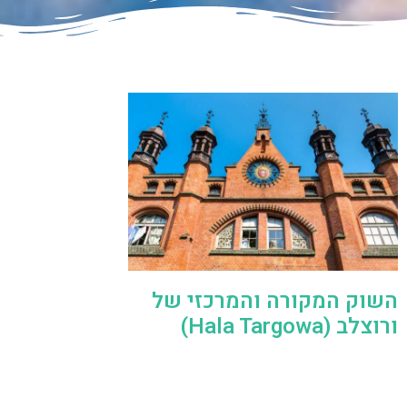
השוק המקורה והמרכזי של
ורוצלב (Hala Targowa)