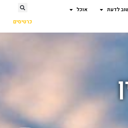
וב לדעת
אוכל
כרטיסים