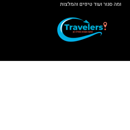
ומה סגור ועוד טיפים והמלצות