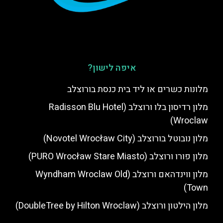
איפה לישון?
מלונות כשרים או ליד בית כנסת בורוצלב
מלון רדיסון בלו ורוצלב (Radisson Blu Hotel
Wroclaw)
מלון נובוטל בורוצלב (Novotel Wrocław City)
מלון פורו ורוצלב (PURO Wrocław Stare Miasto)
מלון ווינדהאם ורוצלב (Wyndham Wroclaw Old
Town)
מלון הילטון ורוצלב (DoubleTree by Hilton Wroclaw)