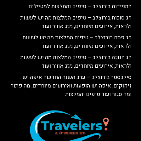
התניידות בורוצלב – טיפים והמלצות למטיילים
חג סוכות בורוצלב – טיפים המלצות מה יש לעשות
ולראות, אירועים מיוחדים, מזג אוויר ועוד
חג פסח בורוצלב – טיפים המלצות מה יש לעשות
ולראות, אירועים מיוחדים, מזג אוויר ועוד
חג חנוכה בורוצלב – טיפים המלצות מה יש לעשות
ולראות, אירועים מיוחדים, מזג אוויר ועוד
סילבסטר בורוצלב – ערב השנה החדשה איפה יש
זיקוקים, איפה יש הופעות ואירועים מיוחדים, מה פתוח
ומה סגור ועוד טיפים והמלצות