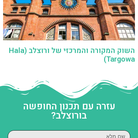
השוק המקורה והמרכזי של ורוצלב (Hala
Targowa)
עזרה עם תכנון החופשה
בורוצלב?