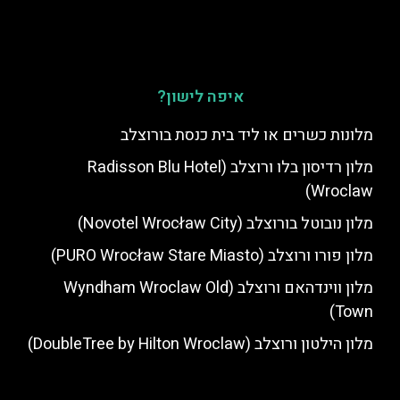
איפה לישון?
מלונות כשרים או ליד בית כנסת בורוצלב
מלון רדיסון בלו ורוצלב (Radisson Blu Hotel
Wroclaw)
מלון נובוטל בורוצלב (Novotel Wrocław City)
מלון פורו ורוצלב (PURO Wrocław Stare Miasto)
מלון ווינדהאם ורוצלב (Wyndham Wroclaw Old
Town)
מלון הילטון ורוצלב (DoubleTree by Hilton Wroclaw)