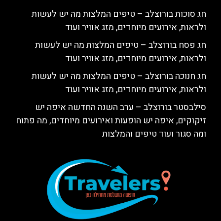
חג סוכות בורוצלב – טיפים המלצות מה יש לעשות
ולראות, אירועים מיוחדים, מזג אוויר ועוד
חג פסח בורוצלב – טיפים המלצות מה יש לעשות
ולראות, אירועים מיוחדים, מזג אוויר ועוד
חג חנוכה בורוצלב – טיפים המלצות מה יש לעשות
ולראות, אירועים מיוחדים, מזג אוויר ועוד
סילבסטר בורוצלב – ערב השנה החדשה איפה יש
זיקוקים, איפה יש הופעות ואירועים מיוחדים, מה פתוח
ומה סגור ועוד טיפים והמלצות