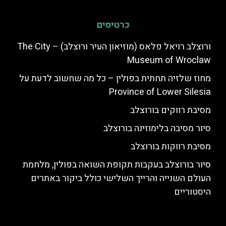
כרטיסים
ורוצלב רויאל פלאס (מוזיאון העיר ורוצלב) – The City
Museum of Wroclaw
מחוז שלזיה תחתית בפולין – כל מה שחשוב לדעת על
Province of Lower Silesia
מסיבת רווקים בורוצלב
סיור מסיבה בלימוזינה בורוצלב
מסיבת רווקות בורוצלב
סיור בורוצלב בעקבות תקופת השואה בפולין, מלחמת
העולם השנייה והרייך השלישי כולל ביקור באתרים
היסטוריים