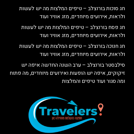
חג סוכות בורוצלב – טיפים המלצות מה יש לעשות
ולראות, אירועים מיוחדים, מזג אוויר ועוד
חג פסח בורוצלב – טיפים המלצות מה יש לעשות
ולראות, אירועים מיוחדים, מזג אוויר ועוד
חג חנוכה בורוצלב – טיפים המלצות מה יש לעשות
ולראות, אירועים מיוחדים, מזג אוויר ועוד
סילבסטר בורוצלב – ערב השנה החדשה איפה יש
זיקוקים, איפה יש הופעות ואירועים מיוחדים, מה פתוח
ומה סגור ועוד טיפים והמלצות