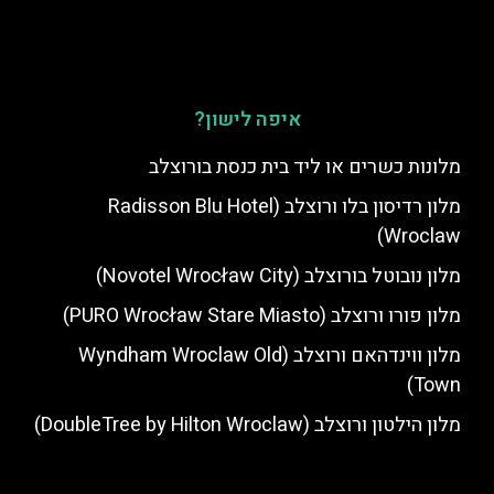
איפה לישון?
מלונות כשרים או ליד בית כנסת בורוצלב
מלון רדיסון בלו ורוצלב (Radisson Blu Hotel
Wroclaw)
מלון נובוטל בורוצלב (Novotel Wrocław City)
מלון פורו ורוצלב (PURO Wrocław Stare Miasto)
מלון ווינדהאם ורוצלב (Wyndham Wroclaw Old
Town)
מלון הילטון ורוצלב (DoubleTree by Hilton Wroclaw)