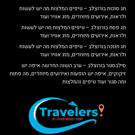
חג סוכות בורוצלב – טיפים המלצות מה יש לעשות
ולראות, אירועים מיוחדים, מזג אוויר ועוד
חג פסח בורוצלב – טיפים המלצות מה יש לעשות
ולראות, אירועים מיוחדים, מזג אוויר ועוד
חג חנוכה בורוצלב – טיפים המלצות מה יש לעשות
ולראות, אירועים מיוחדים, מזג אוויר ועוד
סילבסטר בורוצלב – ערב השנה החדשה איפה יש
זיקוקים, איפה יש הופעות ואירועים מיוחדים, מה פתוח
ומה סגור ועוד טיפים והמלצות