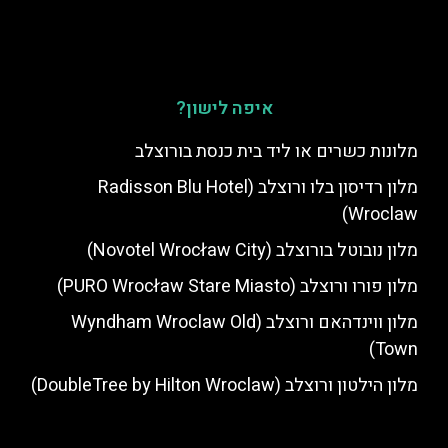
איפה לישון?
מלונות כשרים או ליד בית כנסת בורוצלב
מלון רדיסון בלו ורוצלב (Radisson Blu Hotel
Wroclaw)
מלון נובוטל בורוצלב (Novotel Wrocław City)
מלון פורו ורוצלב (PURO Wrocław Stare Miasto)
מלון ווינדהאם ורוצלב (Wyndham Wroclaw Old
Town)
מלון הילטון ורוצלב (DoubleTree by Hilton Wroclaw)