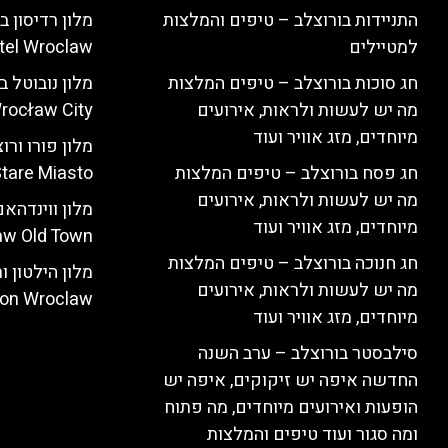
התניידות בורוצלב – טיפים והמלצות
למטיילים
tel Wroclaw)
חג סוכות בורוצלב – טיפים המלצות
מה יש לעשות ולראות, אירועים
rocław City)
מיוחדים, מזג אוויר ועוד
חג פסח בורוצלב – טיפים המלצות
tare Miasto)
מה יש לעשות ולראות, אירועים
מיוחדים, מזג אוויר ועוד
w Old Town)
חג חנוכה בורוצלב – טיפים המלצות
מה יש לעשות ולראות, אירועים
ton Wroclaw)
מיוחדים, מזג אוויר ועוד
סילבסטר בורוצלב – ערב השנה
החדשה איפה יש זיקוקים, איפה יש
הופעות ואירועים מיוחדים, מה פתוח
ומה סגור ועוד טיפים והמלצות