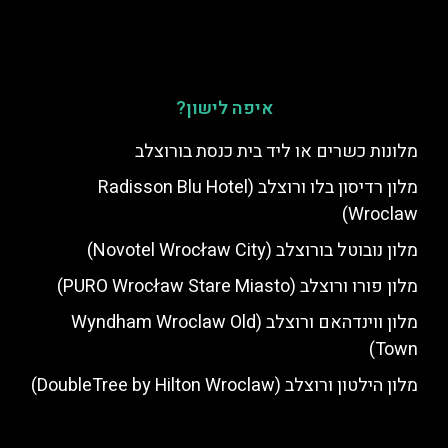
איפה לישון?
מלונות כשרים או ליד בית כנסת בורוצלב
מלון רדיסון בלו ורוצלב (Radisson Blu Hotel
Wroclaw)
מלון נובוטל בורוצלב (Novotel Wrocław City)
מלון פורו ורוצלב (PURO Wrocław Stare Miasto)
מלון ווינדהאם ורוצלב (Wyndham Wroclaw Old
Town)
מלון הילטון ורוצלב (DoubleTree by Hilton Wroclaw)