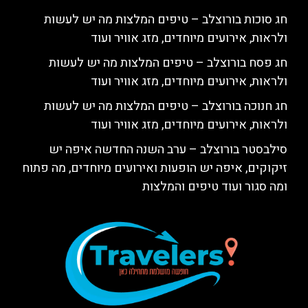
חג סוכות בורוצלב – טיפים המלצות מה יש לעשות
ולראות, אירועים מיוחדים, מזג אוויר ועוד
חג פסח בורוצלב – טיפים המלצות מה יש לעשות
ולראות, אירועים מיוחדים, מזג אוויר ועוד
חג חנוכה בורוצלב – טיפים המלצות מה יש לעשות
ולראות, אירועים מיוחדים, מזג אוויר ועוד
סילבסטר בורוצלב – ערב השנה החדשה איפה יש
זיקוקים, איפה יש הופעות ואירועים מיוחדים, מה פתוח
ומה סגור ועוד טיפים והמלצות