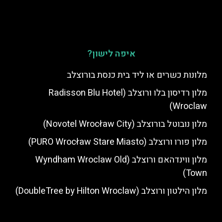
איפה לישון?
מלונות כשרים או ליד בית כנסת בורוצלב
מלון רדיסון בלו ורוצלב (Radisson Blu Hotel
Wroclaw)
מלון נובוטל בורוצלב (Novotel Wrocław City)
מלון פורו ורוצלב (PURO Wrocław Stare Miasto)
מלון ווינדהאם ורוצלב (Wyndham Wroclaw Old
Town)
מלון הילטון ורוצלב (DoubleTree by Hilton Wroclaw)