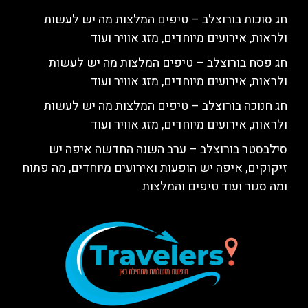
חג סוכות בורוצלב – טיפים המלצות מה יש לעשות
ולראות, אירועים מיוחדים, מזג אוויר ועוד
חג פסח בורוצלב – טיפים המלצות מה יש לעשות
ולראות, אירועים מיוחדים, מזג אוויר ועוד
חג חנוכה בורוצלב – טיפים המלצות מה יש לעשות
ולראות, אירועים מיוחדים, מזג אוויר ועוד
סילבסטר בורוצלב – ערב השנה החדשה איפה יש
זיקוקים, איפה יש הופעות ואירועים מיוחדים, מה פתוח
ומה סגור ועוד טיפים והמלצות