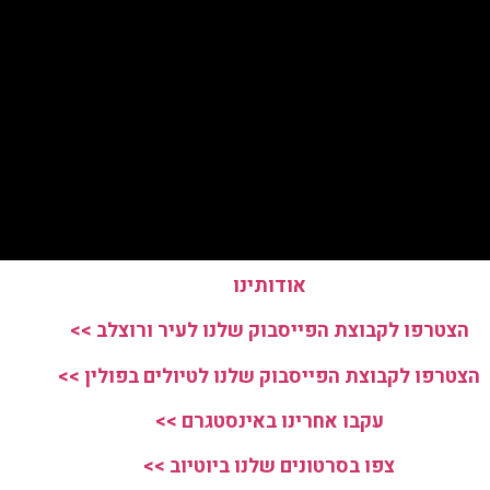
אודותינו
הצטרפו לקבוצת הפייסבוק שלנו לעיר ורוצלב >>
הצטרפו לקבוצת הפייסבוק שלנו לטיולים בפולין >>
עקבו אחרינו באינסטגרם >>
צפו בסרטונים שלנו ביוטיוב >>