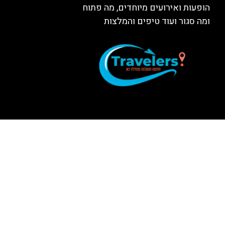
הופעות ואירועים מיוחדים, מה פתוח
ומה סגור ועוד טיפים והמלצות