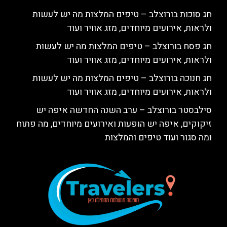
חג סוכות בורוצלב – טיפים המלצות מה יש לעשות
ולראות, אירועים מיוחדים, מזג אוויר ועוד
חג פסח בורוצלב – טיפים המלצות מה יש לעשות
ולראות, אירועים מיוחדים, מזג אוויר ועוד
חג חנוכה בורוצלב – טיפים המלצות מה יש לעשות
ולראות, אירועים מיוחדים, מזג אוויר ועוד
סילבסטר בורוצלב – ערב השנה החדשה איפה יש
זיקוקים, איפה יש הופעות ואירועים מיוחדים, מה פתוח
ומה סגור ועוד טיפים והמלצות