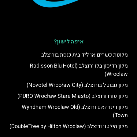
איפה לישון?
מלונות כשרים או ליד בית כנסת בורוצלב
מלון רדיסון בלו ורוצלב (Radisson Blu Hotel
Wroclaw)
מלון נובוטל בורוצלב (Novotel Wrocław City)
מלון פורו ורוצלב (PURO Wrocław Stare Miasto)
מלון ווינדהאם ורוצלב (Wyndham Wroclaw Old
Town)
מלון הילטון ורוצלב (DoubleTree by Hilton Wroclaw)