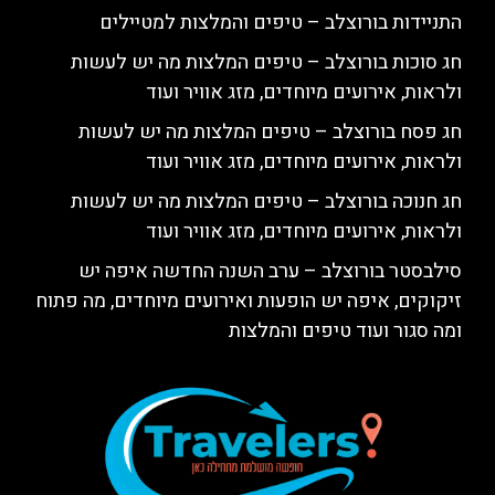
התניידות בורוצלב – טיפים והמלצות למטיילים
חג סוכות בורוצלב – טיפים המלצות מה יש לעשות
ולראות, אירועים מיוחדים, מזג אוויר ועוד
חג פסח בורוצלב – טיפים המלצות מה יש לעשות
ולראות, אירועים מיוחדים, מזג אוויר ועוד
חג חנוכה בורוצלב – טיפים המלצות מה יש לעשות
ולראות, אירועים מיוחדים, מזג אוויר ועוד
סילבסטר בורוצלב – ערב השנה החדשה איפה יש
זיקוקים, איפה יש הופעות ואירועים מיוחדים, מה פתוח
ומה סגור ועוד טיפים והמלצות