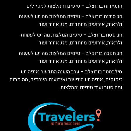
התניידות בורוצלב – טיפים והמלצות למטיילים
חג סוכות בורוצלב – טיפים המלצות מה יש לעשות
ולראות, אירועים מיוחדים, מזג אוויר ועוד
חג פסח בורוצלב – טיפים המלצות מה יש לעשות
ולראות, אירועים מיוחדים, מזג אוויר ועוד
חג חנוכה בורוצלב – טיפים המלצות מה יש לעשות
ולראות, אירועים מיוחדים, מזג אוויר ועוד
סילבסטר בורוצלב – ערב השנה החדשה איפה יש
זיקוקים, איפה יש הופעות ואירועים מיוחדים, מה פתוח
ומה סגור ועוד טיפים והמלצות