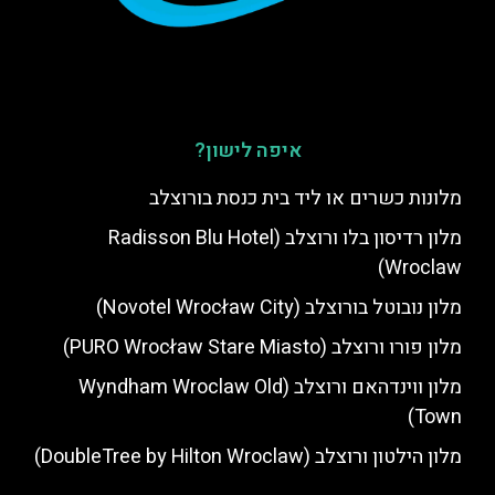
איפה לישון?
מלונות כשרים או ליד בית כנסת בורוצלב
מלון רדיסון בלו ורוצלב (Radisson Blu Hotel
Wroclaw)
מלון נובוטל בורוצלב (Novotel Wrocław City)
מלון פורו ורוצלב (PURO Wrocław Stare Miasto)
מלון ווינדהאם ורוצלב (Wyndham Wroclaw Old
Town)
מלון הילטון ורוצלב (DoubleTree by Hilton Wroclaw)