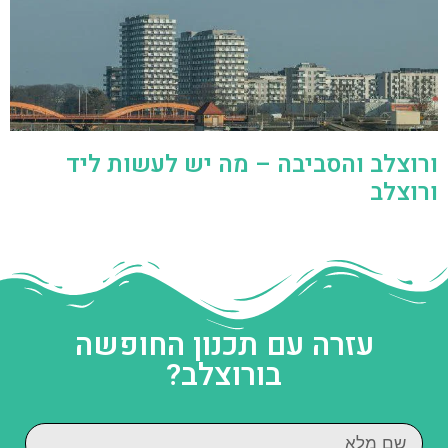
ורוצלב והסביבה – מה יש לעשות ליד
ורוצלב
עזרה עם תכנון החופשה
בורוצלב?