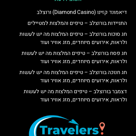
דיאמונד קזינו (Diamond Casino) ורוצלב
התניידות בורוצלב – טיפים והמלצות למטיילים
חג סוכות בורוצלב – טיפים המלצות מה יש לעשות
ולראות, אירועים מיוחדים, מזג אוויר ועוד
חג פסח בורוצלב – טיפים המלצות מה יש לעשות
ולראות, אירועים מיוחדים, מזג אוויר ועוד
חג חנוכה בורוצלב – טיפים המלצות מה יש לעשות
ולראות, אירועים מיוחדים, מזג אוויר ועוד
דצמבר בורוצלב – טיפים המלצות מה יש לעשות
ולראות, אירועים מיוחדים, מזג אוויר ועוד