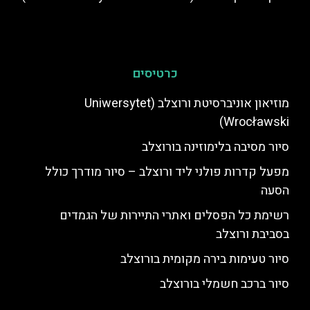
כרטיסים
מוזיאון אוניברסיטת ורוצלב (Uniwersytet
Wrocławski)
סיור מסיבה בלימוזינה בורוצלב
מפעל קדרות פולני ליד ורוצלב – סיור מודרך כולל
הסעה
רשימת כל הפסלים ואתרי התיירות של הגמדים
בסביבת ורוצלב
סיור טעימות בירה מקומית בורוצלב
סיור ברכב חשמלי בורוצלב