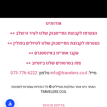
אודותינו
הצטרפו לקבוצת הפייסבוק שלנו לעיר ורוצלב >>
הצטרפו לקבוצת הפייסבוק שלנו לטיולים בפולין >>
עקבו אחרינו באינסטגרם >>
צפו בסרטונים שלנו ביוטיוב >>
מייל:
info@travelers.co.il
טלפון:
073-776-6222
האתר הינו אתר המלצות מטיילים © כל הזכויות שמורות לסוכנות
TRAVELERS.CO.IL
מדיניות פרטיות