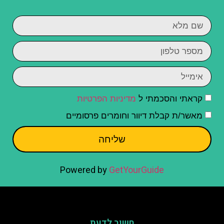
קראתי והסכמתי ל
מדיניות הפרטיות
מאשר/ת קבלת דיוור וחומרים פרסומיים
שליחה
Powered by
GetYourGuide
חשוב לדעת