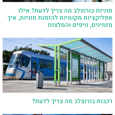
מוניות בורוצלב מה צריך לדעת? אילו
אפליקציות מקומיות להזמנת מוניות, איך
מזמינים, טיפים והמלצות
רכבות בורוצלב מה צריך לדעת?