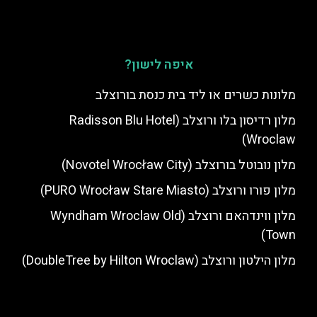
איפה לישון?
מלונות כשרים או ליד בית כנסת בורוצלב
מלון רדיסון בלו ורוצלב (Radisson Blu Hotel
Wroclaw)
מלון נובוטל בורוצלב (Novotel Wrocław City)
מלון פורו ורוצלב (PURO Wrocław Stare Miasto)
מלון ווינדהאם ורוצלב (Wyndham Wroclaw Old
Town)
מלון הילטון ורוצלב (DoubleTree by Hilton Wroclaw)