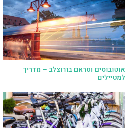
אוטובוסים וטראם בורוצלב – מדריך
למטיילים