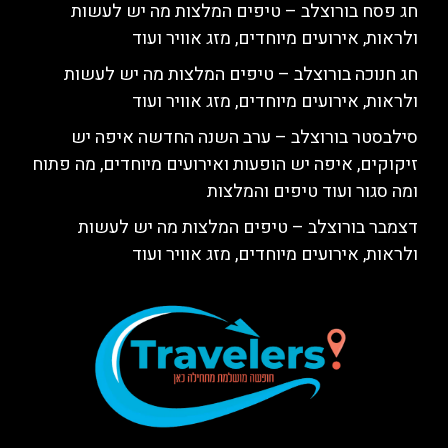
חג פסח בורוצלב – טיפים המלצות מה יש לעשות
ולראות, אירועים מיוחדים, מזג אוויר ועוד
חג חנוכה בורוצלב – טיפים המלצות מה יש לעשות
ולראות, אירועים מיוחדים, מזג אוויר ועוד
סילבסטר בורוצלב – ערב השנה החדשה איפה יש
זיקוקים, איפה יש הופעות ואירועים מיוחדים, מה פתוח
ומה סגור ועוד טיפים והמלצות
דצמבר בורוצלב – טיפים המלצות מה יש לעשות
ולראות, אירועים מיוחדים, מזג אוויר ועוד