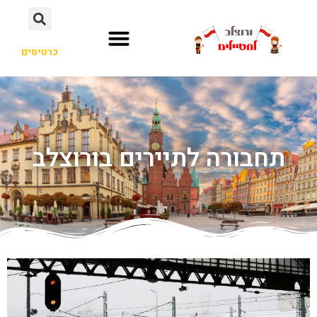
כרטיסים
תחבורה לתיירים בורוצלב