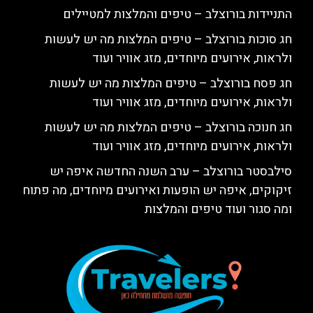
התניידות בורוצלב – טיפים והמלצות למטיילים
חג סוכות בורוצלב – טיפים המלצות מה יש לעשות
ולראות, אירועים מיוחדים, מזג אוויר ועוד
חג פסח בורוצלב – טיפים המלצות מה יש לעשות
ולראות, אירועים מיוחדים, מזג אוויר ועוד
חג חנוכה בורוצלב – טיפים המלצות מה יש לעשות
ולראות, אירועים מיוחדים, מזג אוויר ועוד
סילבסטר בורוצלב – ערב השנה החדשה איפה יש
זיקוקים, איפה יש הופעות ואירועים מיוחדים, מה פתוח
ומה סגור ועוד טיפים והמלצות