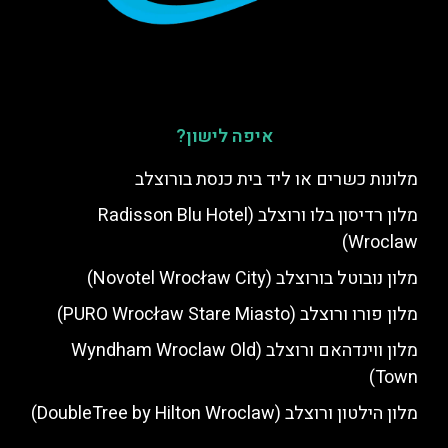
איפה לישון?
מלונות כשרים או ליד בית כנסת בורוצלב
מלון רדיסון בלו ורוצלב (Radisson Blu Hotel
Wroclaw)
מלון נובוטל בורוצלב (Novotel Wrocław City)
מלון פורו ורוצלב (PURO Wrocław Stare Miasto)
מלון ווינדהאם ורוצלב (Wyndham Wroclaw Old
Town)
מלון הילטון ורוצלב (DoubleTree by Hilton Wroclaw)