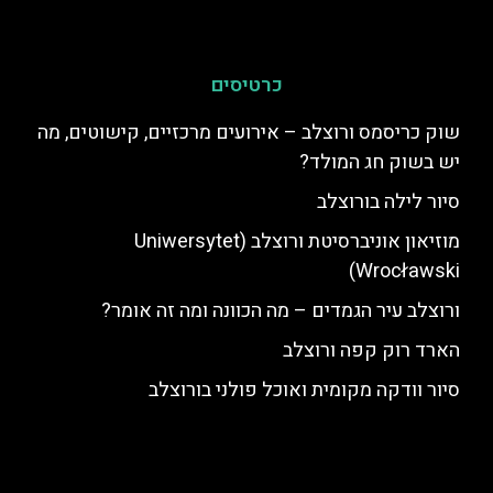
כרטיסים
שוק כריסמס ורוצלב – אירועים מרכזיים, קישוטים, מה
יש בשוק חג המולד?
סיור לילה בורוצלב
מוזיאון אוניברסיטת ורוצלב (Uniwersytet
Wrocławski)
ורוצלב עיר הגמדים – מה הכוונה ומה זה אומר?
הארד רוק קפה ורוצלב
סיור וודקה מקומית ואוכל פולני בורוצלב