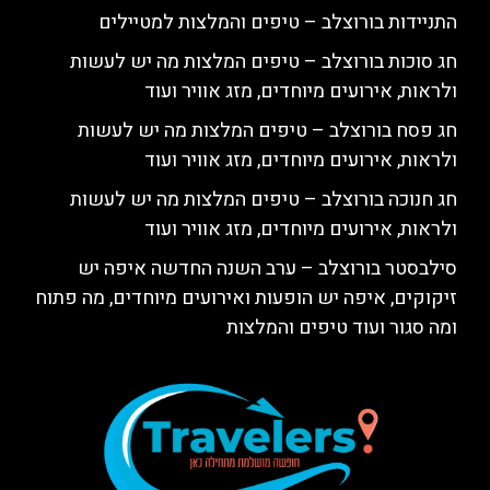
התניידות בורוצלב – טיפים והמלצות למטיילים
חג סוכות בורוצלב – טיפים המלצות מה יש לעשות
ולראות, אירועים מיוחדים, מזג אוויר ועוד
חג פסח בורוצלב – טיפים המלצות מה יש לעשות
ולראות, אירועים מיוחדים, מזג אוויר ועוד
חג חנוכה בורוצלב – טיפים המלצות מה יש לעשות
ולראות, אירועים מיוחדים, מזג אוויר ועוד
סילבסטר בורוצלב – ערב השנה החדשה איפה יש
זיקוקים, איפה יש הופעות ואירועים מיוחדים, מה פתוח
ומה סגור ועוד טיפים והמלצות