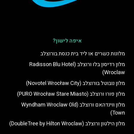
איפה לישון?
מלונות כשרים או ליד בית כנסת בורוצלב
מלון רדיסון בלו ורוצלב (Radisson Blu Hotel
Wroclaw)
מלון נובוטל בורוצלב (Novotel Wrocław City)
מלון פורו ורוצלב (PURO Wrocław Stare Miasto)
מלון ווינדהאם ורוצלב (Wyndham Wroclaw Old
Town)
מלון הילטון ורוצלב (DoubleTree by Hilton Wroclaw)