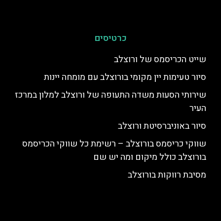
כרטיסים
שייט הכריסמס של ורוצלב
סיור טעימות יין מקומי בורוצלב עם מומחה יינות
שירותי הסעות משדה התעופה של ורוצלב למלון במרכז
העיר
סיור באוניברסיטת ורוצלב
שווקי כריסמס בורוצלב – רשימת כל שווקי הכריסמס
בורוצלב כולל מיקום ומה יש שם
מסיבת רווקות בורוצלב