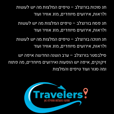
חג סוכות בורוצלב – טיפים המלצות מה יש לעשות
ולראות, אירועים מיוחדים, מזג אוויר ועוד
חג פסח בורוצלב – טיפים המלצות מה יש לעשות
ולראות, אירועים מיוחדים, מזג אוויר ועוד
חג חנוכה בורוצלב – טיפים המלצות מה יש לעשות
ולראות, אירועים מיוחדים, מזג אוויר ועוד
סילבסטר בורוצלב – ערב השנה החדשה איפה יש
זיקוקים, איפה יש הופעות ואירועים מיוחדים, מה פתוח
ומה סגור ועוד טיפים והמלצות