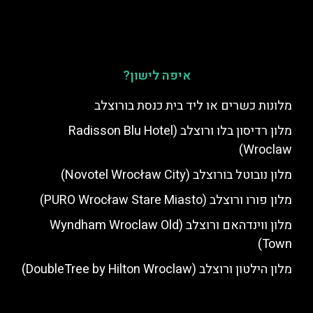
איפה לישון?
מלונות כשרים או ליד בית כנסת בורוצלב
מלון רדיסון בלו ורוצלב (Radisson Blu Hotel
Wroclaw)
מלון נובוטל בורוצלב (Novotel Wrocław City)
מלון פורו ורוצלב (PURO Wrocław Stare Miasto)
מלון ווינדהאם ורוצלב (Wyndham Wroclaw Old
Town)
מלון הילטון ורוצלב (DoubleTree by Hilton Wroclaw)