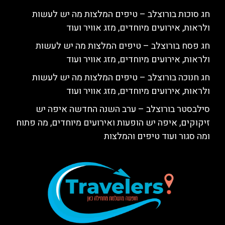
חג סוכות בורוצלב – טיפים המלצות מה יש לעשות
ולראות, אירועים מיוחדים, מזג אוויר ועוד
חג פסח בורוצלב – טיפים המלצות מה יש לעשות
ולראות, אירועים מיוחדים, מזג אוויר ועוד
חג חנוכה בורוצלב – טיפים המלצות מה יש לעשות
ולראות, אירועים מיוחדים, מזג אוויר ועוד
סילבסטר בורוצלב – ערב השנה החדשה איפה יש
זיקוקים, איפה יש הופעות ואירועים מיוחדים, מה פתוח
ומה סגור ועוד טיפים והמלצות