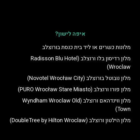
איפה לישון?
מלונות כשרים או ליד בית כנסת בורוצלב
מלון רדיסון בלו ורוצלב (Radisson Blu Hotel
Wroclaw)
מלון נובוטל בורוצלב (Novotel Wrocław City)
מלון פורו ורוצלב (PURO Wrocław Stare Miasto)
מלון ווינדהאם ורוצלב (Wyndham Wroclaw Old
Town)
מלון הילטון ורוצלב (DoubleTree by Hilton Wroclaw)