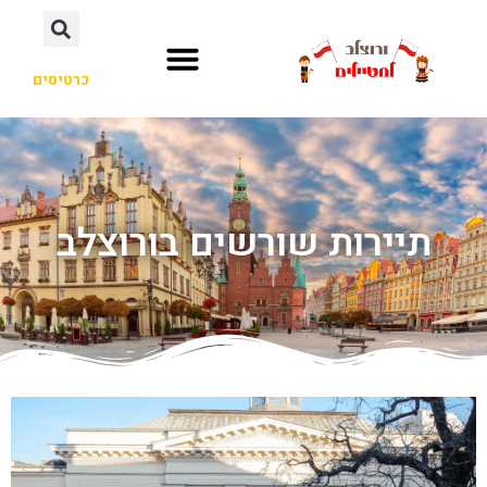
כרטיסים
תיירות שורשים בורוצלב