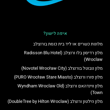
איפה לישון?
מלונות כשרים או ליד בית כנסת בורוצלב
מלון רדיסון בלו ורוצלב (Radisson Blu Hotel
Wroclaw)
מלון נובוטל בורוצלב (Novotel Wrocław City)
מלון פורו ורוצלב (PURO Wrocław Stare Miasto)
מלון ווינדהאם ורוצלב (Wyndham Wroclaw Old
Town)
מלון הילטון ורוצלב (DoubleTree by Hilton Wroclaw)