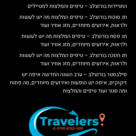
התניידות בורוצלב – טיפים והמלצות למטיילים
חג סוכות בורוצלב – טיפים המלצות מה יש לעשות
ולראות, אירועים מיוחדים, מזג אוויר ועוד
חג פסח בורוצלב – טיפים המלצות מה יש לעשות
ולראות, אירועים מיוחדים, מזג אוויר ועוד
חג חנוכה בורוצלב – טיפים המלצות מה יש לעשות
ולראות, אירועים מיוחדים, מזג אוויר ועוד
סילבסטר בורוצלב – ערב השנה החדשה איפה יש
זיקוקים, איפה יש הופעות ואירועים מיוחדים, מה פתוח
ומה סגור ועוד טיפים והמלצות