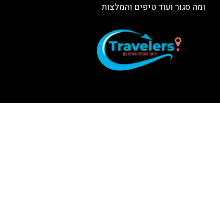
ומה סגור ועוד טיפים והמלצות