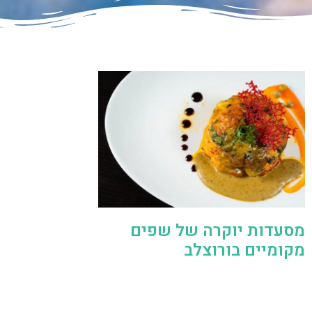
מסעדות יוקרה של שפים
מקומיים בורוצלב