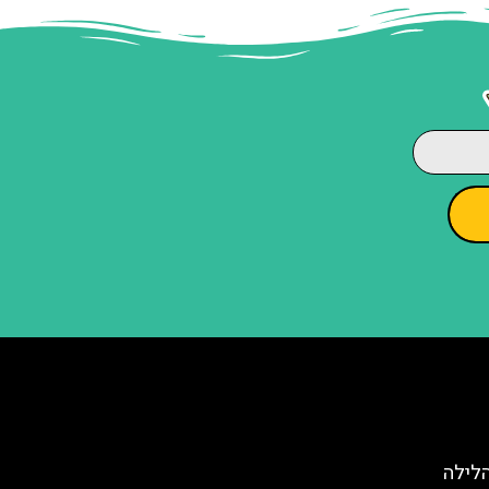
הלילה