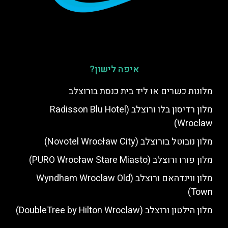
איפה לישון?
מלונות כשרים או ליד בית כנסת בורוצלב
מלון רדיסון בלו ורוצלב (Radisson Blu Hotel
Wroclaw)
מלון נובוטל בורוצלב (Novotel Wrocław City)
מלון פורו ורוצלב (PURO Wrocław Stare Miasto)
מלון ווינדהאם ורוצלב (Wyndham Wroclaw Old
Town)
מלון הילטון ורוצלב (DoubleTree by Hilton Wroclaw)