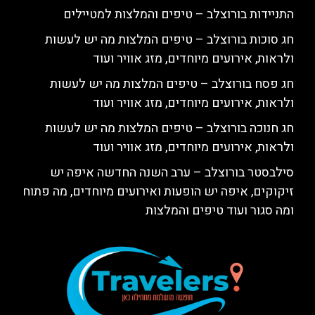
התניידות בורוצלב – טיפים והמלצות למטיילים
חג סוכות בורוצלב – טיפים המלצות מה יש לעשות
ולראות, אירועים מיוחדים, מזג אוויר ועוד
חג פסח בורוצלב – טיפים המלצות מה יש לעשות
ולראות, אירועים מיוחדים, מזג אוויר ועוד
חג חנוכה בורוצלב – טיפים המלצות מה יש לעשות
ולראות, אירועים מיוחדים, מזג אוויר ועוד
סילבסטר בורוצלב – ערב השנה החדשה איפה יש
זיקוקים, איפה יש הופעות ואירועים מיוחדים, מה פתוח
ומה סגור ועוד טיפים והמלצות