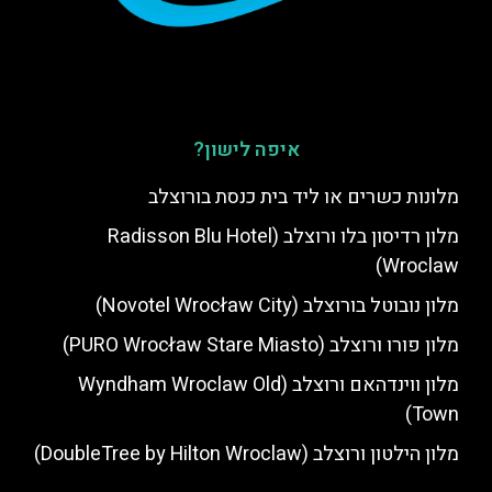
איפה לישון?
מלונות כשרים או ליד בית כנסת בורוצלב
מלון רדיסון בלו ורוצלב (Radisson Blu Hotel
Wroclaw)
מלון נובוטל בורוצלב (Novotel Wrocław City)
מלון פורו ורוצלב (PURO Wrocław Stare Miasto)
מלון ווינדהאם ורוצלב (Wyndham Wroclaw Old
Town)
מלון הילטון ורוצלב (DoubleTree by Hilton Wroclaw)