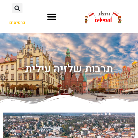
כרטיסים
תרבות שלזיה עילית