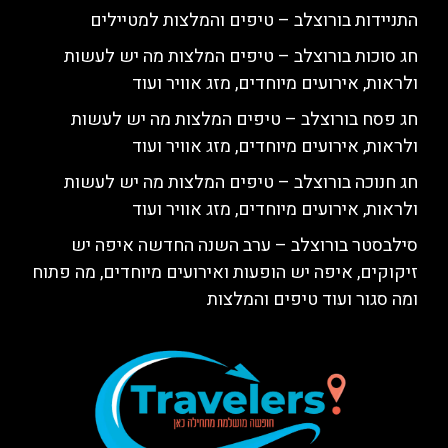
התניידות בורוצלב – טיפים והמלצות למטיילים
חג סוכות בורוצלב – טיפים המלצות מה יש לעשות
ולראות, אירועים מיוחדים, מזג אוויר ועוד
חג פסח בורוצלב – טיפים המלצות מה יש לעשות
ולראות, אירועים מיוחדים, מזג אוויר ועוד
חג חנוכה בורוצלב – טיפים המלצות מה יש לעשות
ולראות, אירועים מיוחדים, מזג אוויר ועוד
סילבסטר בורוצלב – ערב השנה החדשה איפה יש
זיקוקים, איפה יש הופעות ואירועים מיוחדים, מה פתוח
ומה סגור ועוד טיפים והמלצות