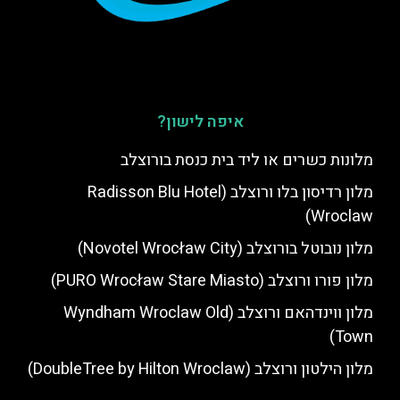
איפה לישון?
מלונות כשרים או ליד בית כנסת בורוצלב
מלון רדיסון בלו ורוצלב (Radisson Blu Hotel
Wroclaw)
מלון נובוטל בורוצלב (Novotel Wrocław City)
מלון פורו ורוצלב (PURO Wrocław Stare Miasto)
מלון ווינדהאם ורוצלב (Wyndham Wroclaw Old
Town)
מלון הילטון ורוצלב (DoubleTree by Hilton Wroclaw)