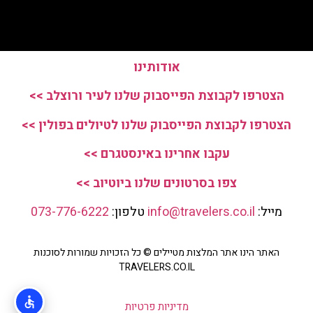
אודותינו
הצטרפו לקבוצת הפייסבוק שלנו לעיר ורוצלב >>
הצטרפו לקבוצת הפייסבוק שלנו לטיולים בפולין >>
עקבו אחרינו באינסטגרם >>
צפו בסרטונים שלנו ביוטיוב >>
מייל:
info@travelers.co.il
טלפון:
073-776-6222
האתר הינו אתר המלצות מטיילים © כל הזכויות שמורות לסוכנות
TRAVELERS.CO.IL
מדיניות פרטיות