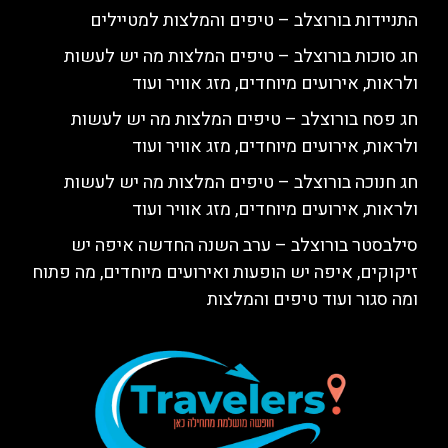
התניידות בורוצלב – טיפים והמלצות למטיילים
חג סוכות בורוצלב – טיפים המלצות מה יש לעשות
ולראות, אירועים מיוחדים, מזג אוויר ועוד
חג פסח בורוצלב – טיפים המלצות מה יש לעשות
ולראות, אירועים מיוחדים, מזג אוויר ועוד
חג חנוכה בורוצלב – טיפים המלצות מה יש לעשות
ולראות, אירועים מיוחדים, מזג אוויר ועוד
סילבסטר בורוצלב – ערב השנה החדשה איפה יש
זיקוקים, איפה יש הופעות ואירועים מיוחדים, מה פתוח
ומה סגור ועוד טיפים והמלצות