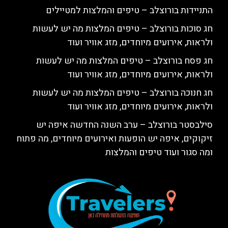
התניידות בורוצלב – טיפים והמלצות למטיילים
חג סוכות בורוצלב – טיפים המלצות מה יש לעשות
ולראות, אירועים מיוחדים, מזג אוויר ועוד
חג פסח בורוצלב – טיפים המלצות מה יש לעשות
ולראות, אירועים מיוחדים, מזג אוויר ועוד
חג חנוכה בורוצלב – טיפים המלצות מה יש לעשות
ולראות, אירועים מיוחדים, מזג אוויר ועוד
סילבסטר בורוצלב – ערב השנה החדשה איפה יש
זיקוקים, איפה יש הופעות ואירועים מיוחדים, מה פתוח
ומה סגור ועוד טיפים והמלצות