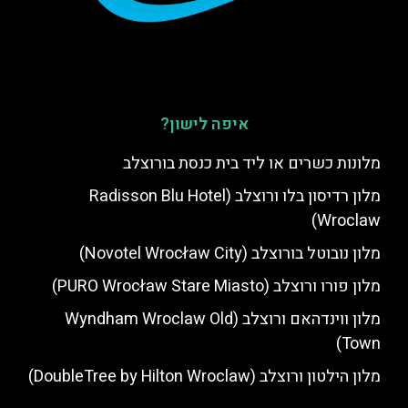
איפה לישון?
מלונות כשרים או ליד בית כנסת בורוצלב
מלון רדיסון בלו ורוצלב (Radisson Blu Hotel
Wroclaw)
מלון נובוטל בורוצלב (Novotel Wrocław City)
מלון פורו ורוצלב (PURO Wrocław Stare Miasto)
מלון ווינדהאם ורוצלב (Wyndham Wroclaw Old
Town)
מלון הילטון ורוצלב (DoubleTree by Hilton Wroclaw)