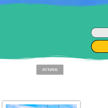
מסעדות