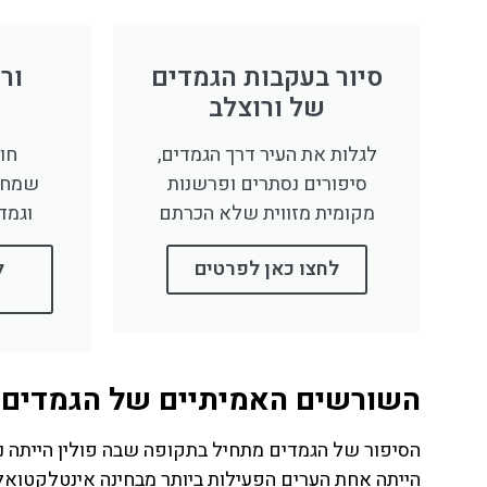
לחצו
פה!
סיור בעקבות הגמדים
ור
של ורוצלב
לגלות את העיר דרך הגמדים,
חוו
סיפורים נסתרים ופרשנות
שמחבר
מקומית מזווית שלא הכרתם
וגמד
לחצו כאן לפרטים
ל
השורשים האמיתיים של הגמדים 
הסיפור של הגמדים מתחיל בתקופה שבה פולין הייתה נת
הייתה אחת הערים הפעילות ביותר מבחינה אינטלקטואלי