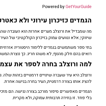
Powered by
GetYourGuide
הגמדים כזיכרון עירוני ולא כאטר
מה שמבדיל את ורוצלב מערים אחרות הוא העובדה שהגמד
שיווקי, אלא נטועים עמוק בזיכרון הקולקטיבי של העיר.
בתי ספר משתמשים בגמדים ללימוד היסטוריה אזרחית. 
רואים בהם חלק מהנוף, לא משהו חריג. כך נוצרת המשכיות
למה ורוצלב בחרה לספר את עצמה
ורוצלב היא עיר שעברה שינויים דרמטיים בזהות שלה. ג
להציג אותו בצורה דרמטית, העיר בחרה בגישה אחרת.
הגמדים מאפשרים סיפור מורכב בצורה נגישה. הם מזכי
בלי פחד. זו בחירה תרבותית עמוקה, ולא מקרית.