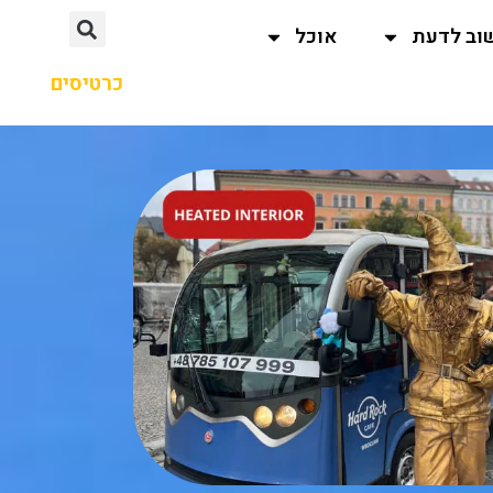
וב לדעת
אוכל
כרטיסים