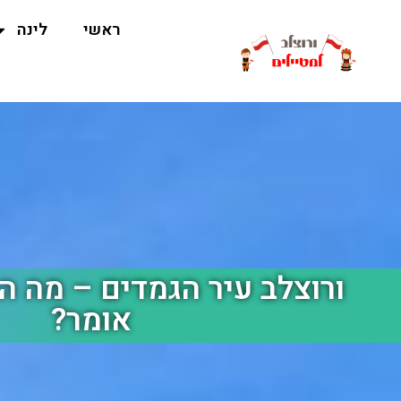
ראשי
לינה
ורוצלב עיר הגמדים – מה הכ
אומר?