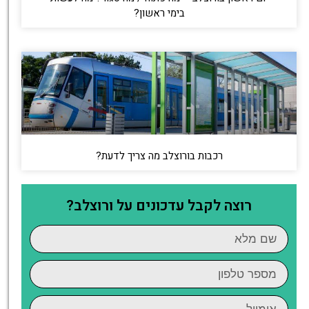
בימי ראשון?
רכבות בורוצלב מה צריך לדעת?
רוצה לקבל עדכונים על ורוצלב?