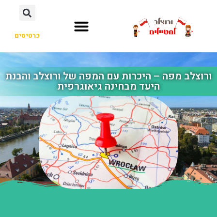
כרטיסים
ורוצלב מפה – היכרות עם המפה של ורוצלב והבנת
היעד מבחינה גיאוגרפית