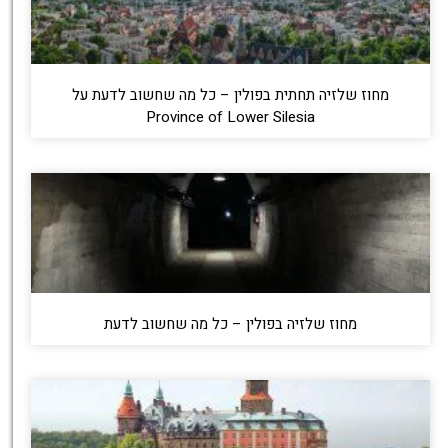
מחוז שלזיה תחתית בפולין – כל מה שחשוב לדעת על
Province of Lower Silesia
מחוז שלזיה בפולין – כל מה שחשוב לדעת