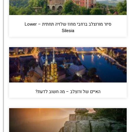
סיור מורוצלב ברחבי מחוז שלזיה תחתית – Lower
Silesia
האיים של ורוצלב – מה חשוב לדעת?