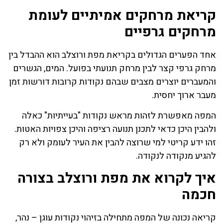
קריאת מרחקים אמיתיים לעומת
מרחקים גרפיים
אחד הפערים הגדולים בקריאת מפת ורוצלב הוא ההבדל בין
מרחק גרפי קצר לבין מרחק תנועתי בפועל. המים, הגשרים
והמעברים יוצרים מצבים שבהם נקודות קרובות דורשות זמן
מעבר ארוך יחסית.
המפה מאפשרת לזהות מראש נקודות "בעייתיות" כאלה
ולהבין היכן כדאי לתכנן תנועה רציפה והיכן צפויות האטות.
זהו ידע קריטי למי שרוצה להבין את העיר לעומק ולא רק
להגיע מנקודה לנקודה.
איך לקרוא את מפת ורוצלב בצורה
חכמה
קריאה נכונה של המפה מתחילה בזיהוי נקודות עוגן – נהר,