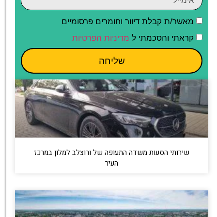
מאשר/ת קבלת דיוור וחומרים פרסומיים
קראתי והסכמתי ל
מדיניות הפרטיות
שליחה
שירותי הסעות משדה התעופה של ורוצלב למלון במרכז
העיר