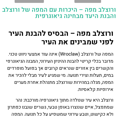
ורוצלב מפה – היכרות עם המפה של ורוצלב
והבנת היעד מבחינה גיאוגרפית
ורוצלב מפה – הבסיס להבנת העיר
לפני שמבינים את העיר
המפה של ורוצלב (Wroclaw) אינה עוד אמצעי ניווט טכני.
מדובר בכלי קריטי להבנת ההיגיון העירוני, המבנה הגיאוגרפי
והקשרים בין אזורים שנראים קרובים אך בפועל מופרדים
במים, תעלות וצירי תנועה. מי שמגיע לעיר מבלי להכיר את
המפה, מגלה במהירות שורוצלב מתנהלת אחרת מערים
אירופיות קלאסיות.
ורוצלב היא עיר שנולדה מתוך גיאוגרפיה מורכבת: נהר
שמתפצל, איים שנוצרו באופן טבעי, גשרים שנבנו כפתרון
ולא כקישוט, וטבע עירוני שמשפיע על כל תנועה. המפה