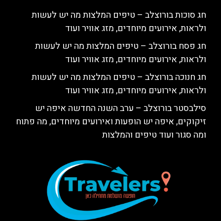
חג סוכות בורוצלב – טיפים המלצות מה יש לעשות
ולראות, אירועים מיוחדים, מזג אוויר ועוד
חג פסח בורוצלב – טיפים המלצות מה יש לעשות
ולראות, אירועים מיוחדים, מזג אוויר ועוד
חג חנוכה בורוצלב – טיפים המלצות מה יש לעשות
ולראות, אירועים מיוחדים, מזג אוויר ועוד
סילבסטר בורוצלב – ערב השנה החדשה איפה יש
זיקוקים, איפה יש הופעות ואירועים מיוחדים, מה פתוח
ומה סגור ועוד טיפים והמלצות