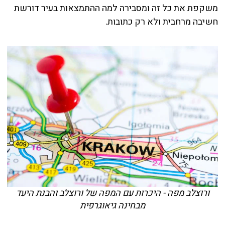
משקפת את כל זה ומסבירה למה ההתמצאות בעיר דורשת
חשיבה מרחבית ולא רק כתובות.
ורוצלב מפה - היכרות עם המפה של ורוצלב והבנת היעד
מבחינה גיאוגרפית