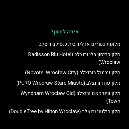
איפה לישון?
מלונות כשרים או ליד בית כנסת בורוצלב
מלון רדיסון בלו ורוצלב (Radisson Blu Hotel
Wroclaw)
מלון נובוטל בורוצלב (Novotel Wrocław City)
מלון פורו ורוצלב (PURO Wrocław Stare Miasto)
מלון ווינדהאם ורוצלב (Wyndham Wroclaw Old
Town)
מלון הילטון ורוצלב (DoubleTree by Hilton Wroclaw)