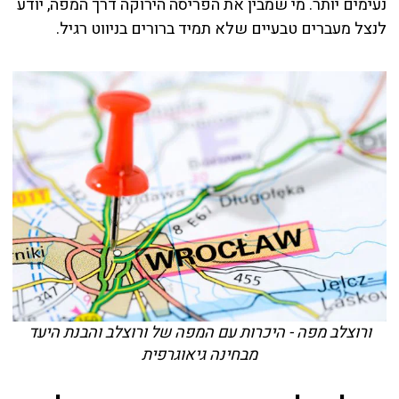
נעימים יותר. מי שמבין את הפריסה הירוקה דרך המפה, יודע
לנצל מעברים טבעיים שלא תמיד ברורים בניווט רגיל.
ורוצלב מפה - היכרות עם המפה של ורוצלב והבנת היעד
מבחינה גיאוגרפית