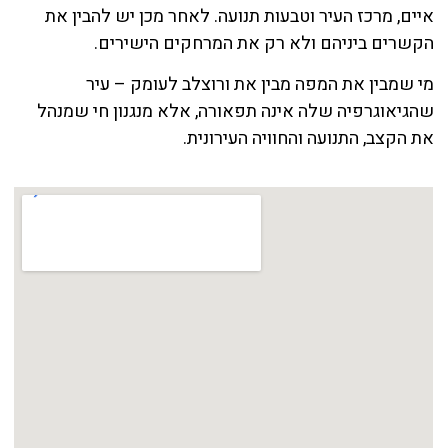
איים, מרכז העיר וטבעות תנועה. לאחר מכן יש להבין את
הקשרים ביניהם ולא רק את המרחקים הישירים.
מי שמבין את המפה מבין את ורוצלב לעומק – עיר
שהגיאוגרפיה שלה אינה תפאורה, אלא מנגנון חי שמנהל
את הקצב, התנועה והחוויה העירונית.