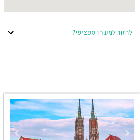
לחזור למשהו ספציפי?