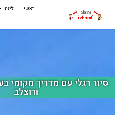
ראשי
לינה
סיור רגלי עם מדריך מקומי ב
ורוצלב