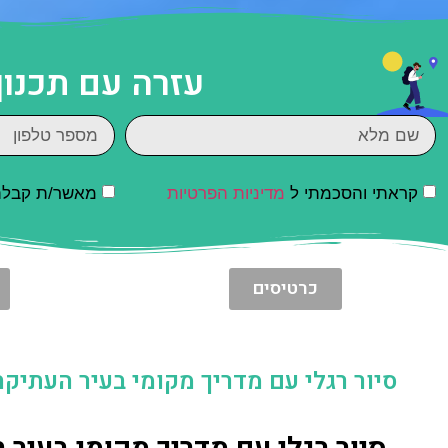
עזרה עם תכנון
קראתי והסכמתי ל
מדיניות הפרטיות
מאשר/ת קבלת ד
כרטיסים
סיור רגלי עם מדריך מקומי בעיר העתיקה