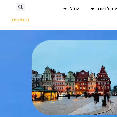
וב לדעת
אוכל
כרטיסים