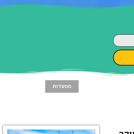
מסעדות