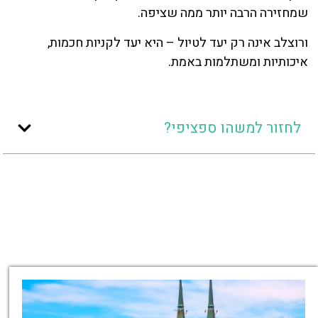
שמחזירה הרבה יותר ממה שציפה.
ורוצלב אינה רק יעד לטיול – היא יעד לקניות חכמות,
איכותיות ומשתלמות באמת.
לחזור למשהו ספציפי?