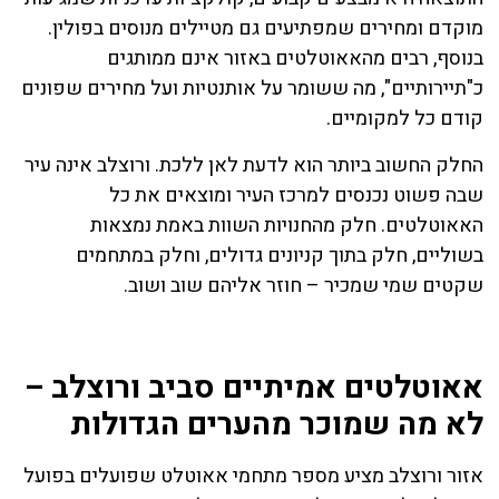
מוקדם ומחירים שמפתיעים גם מטיילים מנוסים בפולין.
בנוסף, רבים מהאאוטלטים באזור אינם ממותגים
כ"תיירותיים", מה ששומר על אותנטיות ועל מחירים שפונים
קודם כל למקומיים.
החלק החשוב ביותר הוא לדעת לאן ללכת. ורוצלב אינה עיר
שבה פשוט נכנסים למרכז העיר ומוצאים את כל
האאוטלטים. חלק מהחנויות השוות באמת נמצאות
בשוליים, חלק בתוך קניונים גדולים, וחלק במתחמים
שקטים שמי שמכיר – חוזר אליהם שוב ושוב.
אאוטלטים אמיתיים סביב ורוצלב –
לא מה שמוכר מהערים הגדולות
אזור ורוצלב מציע מספר מתחמי אאוטלט שפועלים בפועל