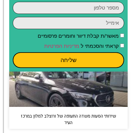
מאשר/ת קבלת דיוור וחומרים פרסומיים
קראתי והסכמתי ל
מדיניות הפרטיות
שליחה
שירותי הסעות משדה התעופה של ורוצלב למלון במרכז
העיר