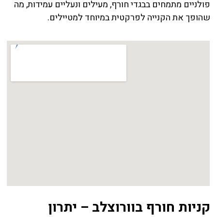
פולניים מתמחים בבגדי חורף, מעילים ונעליים עמידות, מה
שהופך את הקנייה לפרקטית במיוחד למטיילים.
קניות חורף בוורוצלב – יתרון