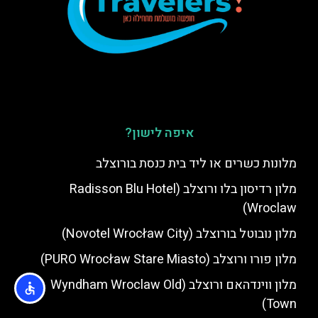
איפה לישון?
מלונות כשרים או ליד בית כנסת בורוצלב
מלון רדיסון בלו ורוצלב (Radisson Blu Hotel
Wroclaw)
מלון נובוטל בורוצלב (Novotel Wrocław City)
מלון פורו ורוצלב (PURO Wrocław Stare Miasto)
מלון ווינדהאם ורוצלב (Wyndham Wroclaw Old
Town)