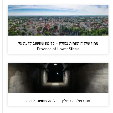
מחוז שלזיה תחתית בפולין – כל מה שחשוב לדעת על
Province of Lower Silesia
מחוז שלזיה בפולין – כל מה שחשוב לדעת