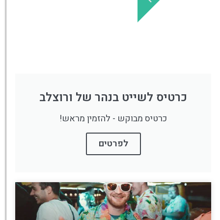
כרטיס לשייט בנהר של ורוצלב
כרטיס מבוקש - להזמין מראש!
לפרטים