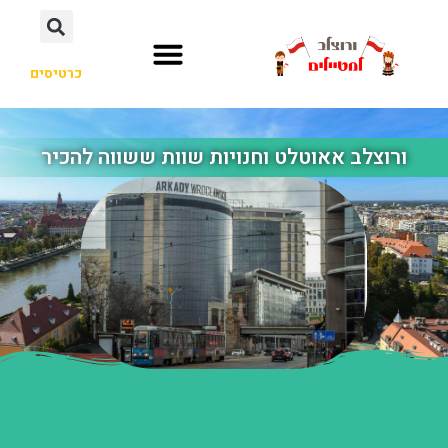
כרטיסים
ורוצלב אאוטלט וחנויות שוות ששווה להכיר