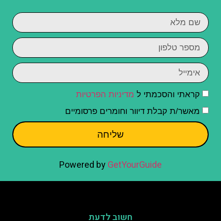
קראתי והסכמתי ל
מדיניות הפרטיות
מאשר/ת קבלת דיוור וחומרים פרסומיים
שליחה
Powered by
GetYourGuide
חשוב לדעת