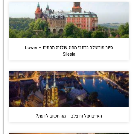
סיור מורוצלב ברחבי מחוז שלזיה תחתית – Lower
Silesia
האיים של ורוצלב – מה חשוב לדעת?