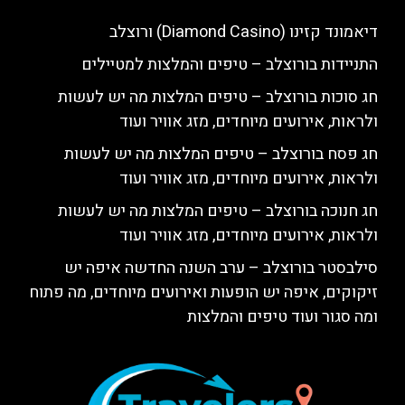
דיאמונד קזינו (Diamond Casino) ורוצלב
התניידות בורוצלב – טיפים והמלצות למטיילים
חג סוכות בורוצלב – טיפים המלצות מה יש לעשות
ולראות, אירועים מיוחדים, מזג אוויר ועוד
חג פסח בורוצלב – טיפים המלצות מה יש לעשות
ולראות, אירועים מיוחדים, מזג אוויר ועוד
חג חנוכה בורוצלב – טיפים המלצות מה יש לעשות
ולראות, אירועים מיוחדים, מזג אוויר ועוד
סילבסטר בורוצלב – ערב השנה החדשה איפה יש
זיקוקים, איפה יש הופעות ואירועים מיוחדים, מה פתוח
ומה סגור ועוד טיפים והמלצות