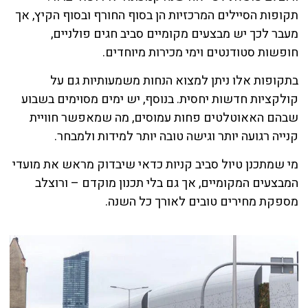
תקופות הסיילים המרכזיות הן בסוף החורף ובסוף הקיץ, אך
מעבר לכך יש מבצעים מקומיים סביב חגים פולניים,
חופשות סטודנטים וימי מכירות מיוחדים.
בתקופות אלו ניתן למצוא הנחות משמעותיות גם על
קולקציות חדשות יחסית. בנוסף, יש ימים מסוימים בשבוע
שבהם האאוטלטים פחות עמוסים, מה שמאפשר חוויית
קנייה רגועה יותר וגישה טובה יותר למידות ולמבחר.
מי שמתכנן טיול סביב קניות כדאי שיבדוק מראש את מועדי
המבצעים המקומיים, אך גם בלי תכנון מוקדם – ורוצלב
מספקת מחירים טובים לאורך כל השנה.