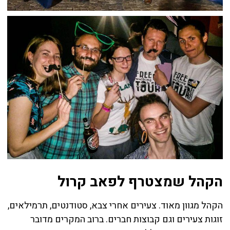
הקהל שמצטרף לפאב קרול
הקהל מגוון מאוד. צעירים אחרי צבא, סטודנטים, תרמילאים,
זוגות צעירים וגם קבוצות חברים. ברוב המקרים מדובר