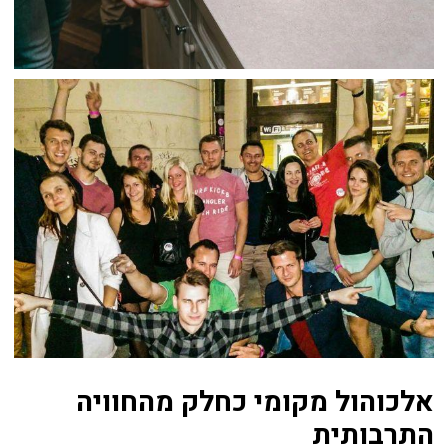
אלכוהול מקומי כחלק מהחוויה
התרבותית