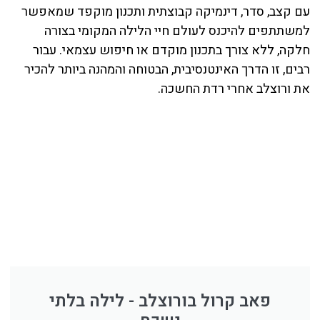
עם קצב, סדר, דינמיקה קבוצתית ותכנון מוקפד שמאפשר
למשתתפים להיכנס לעולם חיי הלילה המקומי בצורה
חלקה, ללא צורך בתכנון מוקדם או חיפוש עצמאי. עבור
רבים, זו הדרך האינטנסיבית, הבטוחה והמהנה ביותר להכיר
את ורוצלב אחרי רדת החשכה.
פאב קרול בורוצלב - לילה בלתי