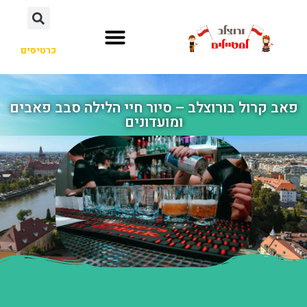
כרטיסים
פאב קרול בורוצלב – סיור חיי הלילה סבב פאבים
ומועדונים