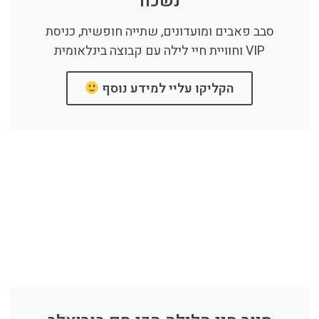
נשכח
סבב פאבים ומועדונים, שתייה חופשית, כניסת
VIP וחוויית חיי לילה עם קבוצה בינלאומית
הקליקו עליי למידע נוסף