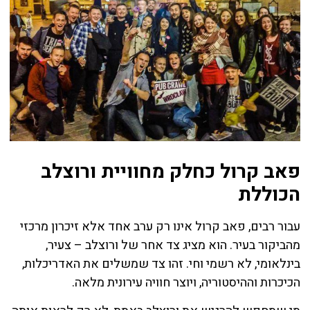
פאב קרול כחלק מחוויית ורוצלב
הכוללת
עבור רבים, פאב קרול אינו רק ערב אחד אלא זיכרון מרכזי
מהביקור בעיר. הוא מציג צד אחר של ורוצלב – צעיר,
בינלאומי, לא רשמי וחי. זהו צד שמשלים את האדריכלות,
הכיכרות וההיסטוריה, ויוצר חוויה עירונית מלאה.