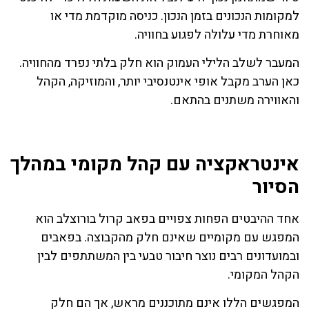
למקומות הנכונים בזמן הנכון. כניסה מוקדמת מדי או
מאוחרת מדי עלולה לפגוע בחוויה.
המעבר לשלב הלילי העמוק הוא חלק בלתי נפרד מהחוויה.
כאן הערב מקבל אופי אינטנסיבי יותר, והמוזיקה, הקהל
והאווירה משתנים בהתאם.
אינטראקציה עם קהל מקומי במהלך
הסיור
אחד ההיבטים הפחות צפויים בפאב קרול בורוצלב הוא
המפגש עם מקומיים שאינם חלק מהקבוצה. בפאבים
ובמועדונים רבים נוצר חיבור טבעי בין המשתתפים לבין
הקהל המקומי.
המפגשים הללו אינם מתוכננים מראש, אך הם חלק