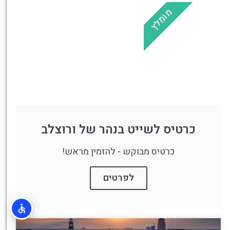
מומלץ
כרטיס לשייט בנהר של ורוצלב
כרטיס מבוקש - להזמין מראש!
לפרטים