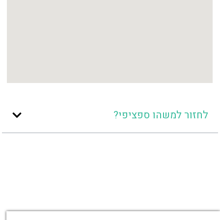
לחזור למשהו ספציפי?