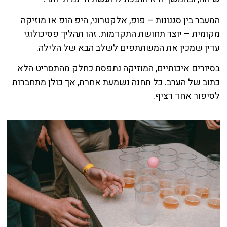
המעבר בין סגנונות – פופ, אלקטרוני, היפ הופ או מוזיקה
מקומית – יוצר תחושת התקדמות. זהו תהליך פסיכולוגי
עדין שמכין את המשתתפים לשלב הבא של הלילה.
בסיורים איכותיים, המוזיקה נתפסת כחלק מהתסריט הלא
כתוב של הערב. כל תחנה נשמעת אחרת, אך כולן מתחברות
לסיפור אחד רציף.