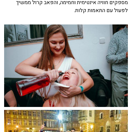
מספקים חוויה אינטימית וחמימה, והפאב קרול ממשיך
לפעול עם התאמות קלות.