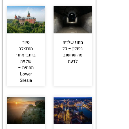
מחוז שלזיה
סיור
בפולין – כל
מורוצלב
מה שחשוב
ברחבי מחוז
לדעת
שלזיה
תחתית –
Lower
Silesia