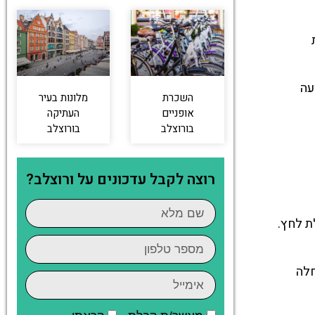
עה
השכרת
מלונות בעיר
אופניים
העתיקה
בורוצלב
בורוצלב
רוצה לקבל עדכונים על ורוצלב?
ת לחץ.
חלה