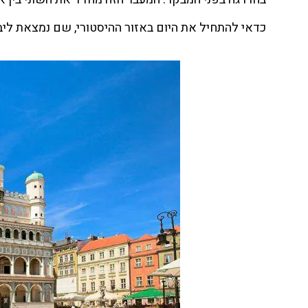
כדאי להתחיל את היום באזור ההיסטורי, שם נמצאת ליבת 