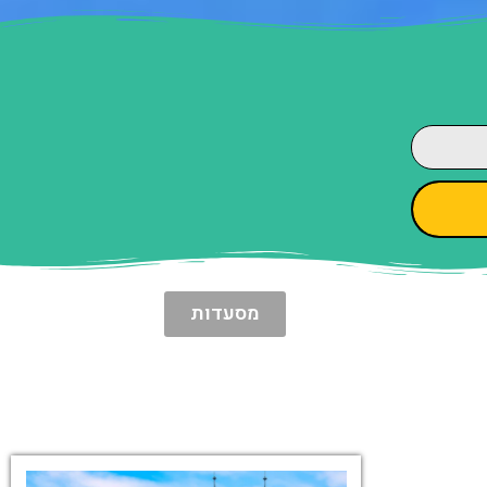
מסעדות