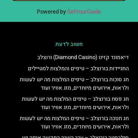
Powered by
GetYourGuide
חשוב לדעת
דיאמונד קזינו (Diamond Casino) ורוצלב
התניידות בורוצלב – טיפים והמלצות למטיילים
חג סוכות בורוצלב – טיפים המלצות מה יש לעשות
ולראות, אירועים מיוחדים, מזג אוויר ועוד
חג פסח בורוצלב – טיפים המלצות מה יש לעשות
ולראות, אירועים מיוחדים, מזג אוויר ועוד
חג חנוכה בורוצלב – טיפים המלצות מה יש לעשות
ולראות, אירועים מיוחדים, מזג אוויר ועוד
סילבסטר בורוצלב – ערב השנה החדשה איפה יש