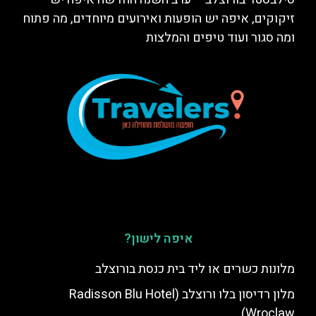
זיקוקים, איפה יש הופעות ואירועים מיוחדים, מה פתוח
ומה סגור ועוד טיפים והמלצות
איפה לישון?
מלונות כשרים או ליד בית כנסת בורוצלב
מלון רדיסון בלו ורוצלב (Radisson Blu Hotel
Wroclaw)