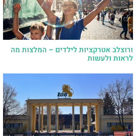
ורוצלב אטרקציות לילדים – המלצות מה
לראות ולעשות