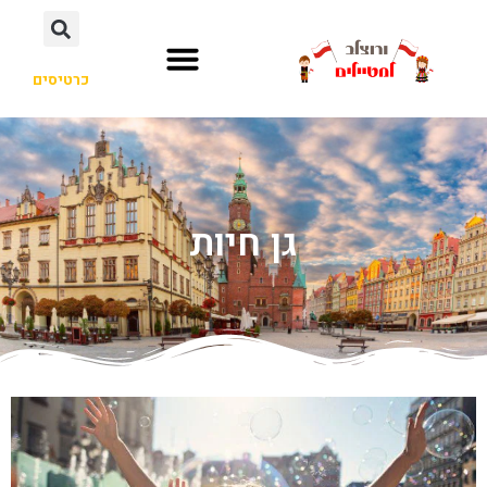
כרטיסים
גן חיות