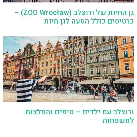
גן החיות של ורוצלב (ZOO Wrocław) –
כרטיסים כולל הסעה לגן חיות
ורוצלב עם ילדים – טיפים והמלצות
למשפחות