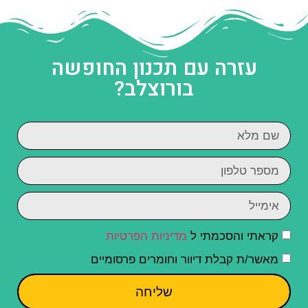
עזרה עם תכנון החופשה
בורוצלב?
קראתי והסכמתי ל
מדיניות הפרטיות
מאשר/ת קבלת דיוור וחומרים פרסומיים
שליחה