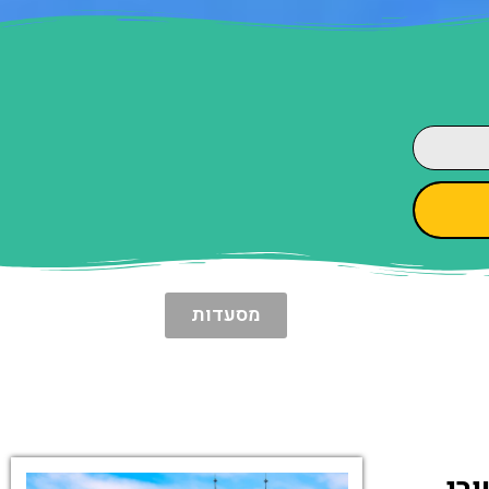
מסעדות