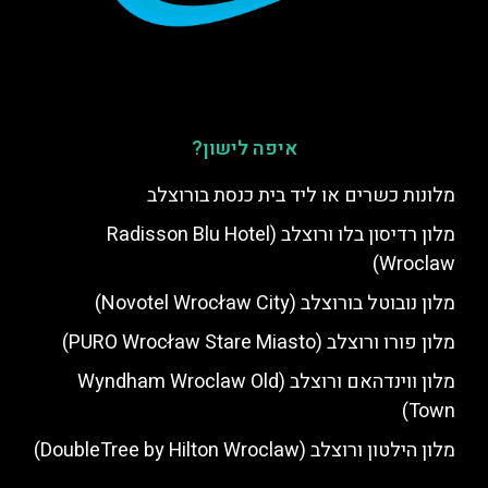
איפה לישון?
מלונות כשרים או ליד בית כנסת בורוצלב
מלון רדיסון בלו ורוצלב (Radisson Blu Hotel
Wroclaw)
מלון נובוטל בורוצלב (Novotel Wrocław City)
מלון פורו ורוצלב (PURO Wrocław Stare Miasto)
מלון ווינדהאם ורוצלב (Wyndham Wroclaw Old
Town)
מלון הילטון ורוצלב (DoubleTree by Hilton Wroclaw)