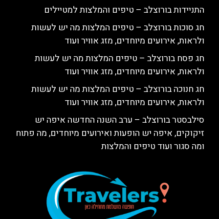
התניידות בורוצלב – טיפים והמלצות למטיילים
חג סוכות בורוצלב – טיפים המלצות מה יש לעשות
ולראות, אירועים מיוחדים, מזג אוויר ועוד
חג פסח בורוצלב – טיפים המלצות מה יש לעשות
ולראות, אירועים מיוחדים, מזג אוויר ועוד
חג חנוכה בורוצלב – טיפים המלצות מה יש לעשות
ולראות, אירועים מיוחדים, מזג אוויר ועוד
סילבסטר בורוצלב – ערב השנה החדשה איפה יש
זיקוקים, איפה יש הופעות ואירועים מיוחדים, מה פתוח
ומה סגור ועוד טיפים והמלצות