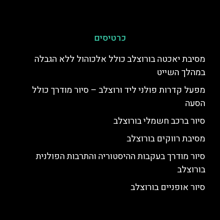
כרטיסים
מסיבת יאכטה בורוצלב כולל אלכוהול ללא הגבלה
במהלך השייט
מפעל קדרות פולני ליד ורוצלב – סיור מודרך כולל
הסעה
סיור ברכב חשמלי בורוצלב
מסיבת רווקים בורוצלב
סיור מודרך בעקבות ההיסטוריה והתרבות הפולנית
בורוצלב
סיור אופניים בורוצלב