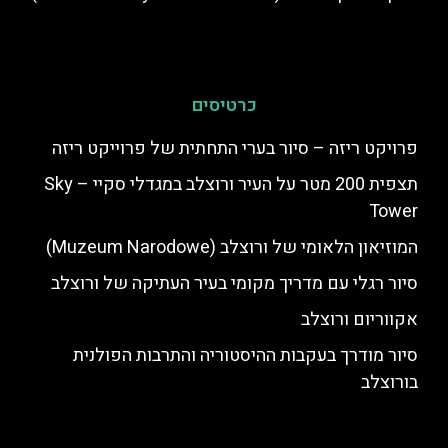
כרטיסים
פרויקט ריזה – סיור בערי התחתית של פרוייקט ריזה
תצפית 200 מטר על העיר ורוצלב במגדלי סקיי – Sky
Tower
המוזיאון הלאומי של ורוצלב (Muzeum Narodowe)
סיור רגלי עם מדריך מקומי בעיר העתיקה של ורוצלב
אקווריום ורוצלב
סיור מודרך בעקבות ההיסטוריה והתרבות הפולנית
בורוצלב