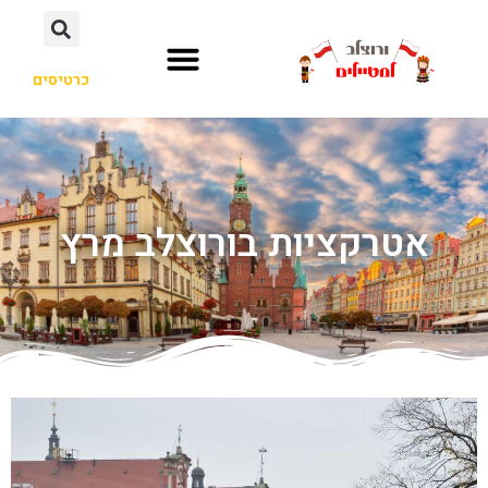
כרטיסים
אטרקציות בורוצלב מרץ