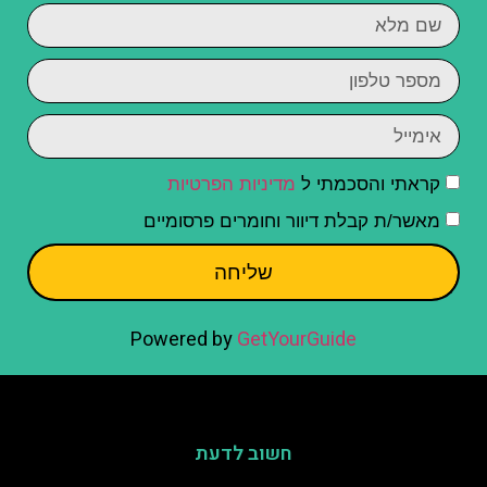
קראתי והסכמתי ל
מדיניות הפרטיות
מאשר/ת קבלת דיוור וחומרים פרסומיים
שליחה
Powered by
GetYourGuide
חשוב לדעת