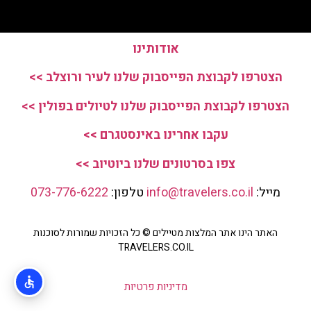
אודותינו
הצטרפו לקבוצת הפייסבוק שלנו לעיר ורוצלב >>
הצטרפו לקבוצת הפייסבוק שלנו לטיולים בפולין >>
עקבו אחרינו באינסטגרם >>
צפו בסרטונים שלנו ביוטיוב >>
מייל:
info@travelers.co.il
טלפון:
073-776-6222
האתר הינו אתר המלצות מטיילים © כל הזכויות שמורות לסוכנות
TRAVELERS.CO.IL
מדיניות פרטיות