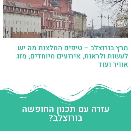
מרץ בורוצלב – טיפים המלצות מה יש
לעשות ולראות, אירועים מיוחדים, מזג
אוויר ועוד
עזרה עם תכנון החופשה
בורוצלב?