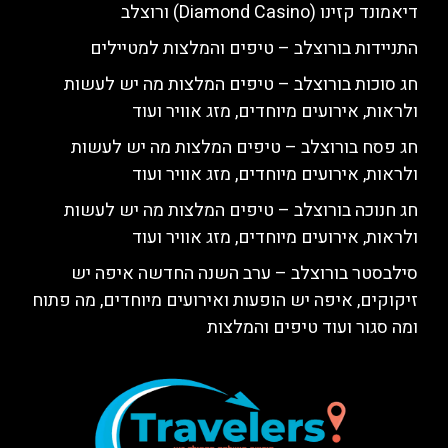
דיאמונד קזינו (Diamond Casino) ורוצלב
התניידות בורוצלב – טיפים והמלצות למטיילים
חג סוכות בורוצלב – טיפים המלצות מה יש לעשות
ולראות, אירועים מיוחדים, מזג אוויר ועוד
חג פסח בורוצלב – טיפים המלצות מה יש לעשות
ולראות, אירועים מיוחדים, מזג אוויר ועוד
חג חנוכה בורוצלב – טיפים המלצות מה יש לעשות
ולראות, אירועים מיוחדים, מזג אוויר ועוד
סילבסטר בורוצלב – ערב השנה החדשה איפה יש
זיקוקים, איפה יש הופעות ואירועים מיוחדים, מה פתוח
ומה סגור ועוד טיפים והמלצות