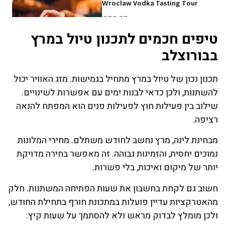
טיפים חכמים לתכנון טיול במרץ
בבורוצלב
תכנון נכון של טיול במרץ מתחיל בגמישות. מזג האוויר יכול
להשתנות, ולכן כדאי לבנות ימים עם אפשרות לשינויים.
שילוב בין פעילות חוץ לפעילות פנים הוא המפתח להנאה
רציפה.
מבחינת לינה, מרץ נחשב לחודש משתלם. מחירי המלונות
נמוכים יחסית, והזמינות גבוהה. זה מאפשר בחירה מדויקת
יותר של מיקום ואיכות, בלי פשרות.
חשוב גם לקחת בחשבון את שעות הפתיחה המשתנות. חלק
מהאטרקציות עדיין פועלות במתכונת חורף בתחילת החודש,
ולכן מומלץ לבדוק מראש ולא להסתמך על שעות קיץ.