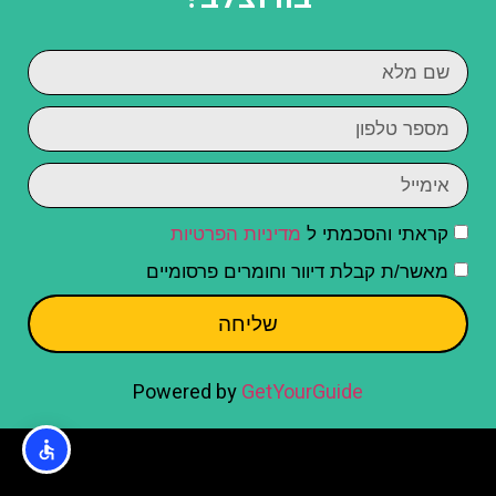
קראתי והסכמתי ל
מדיניות הפרטיות
מאשר/ת קבלת דיוור וחומרים פרסומיים
שליחה
Powered by
GetYourGuide