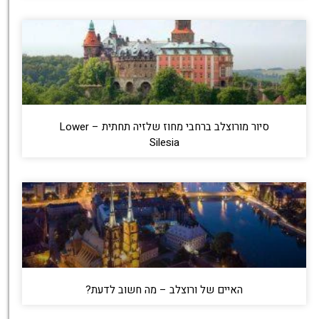
סיור מורוצלב ברחבי מחוז שלזיה תחתית – Lower
Silesia
האיים של ורוצלב – מה חשוב לדעת?