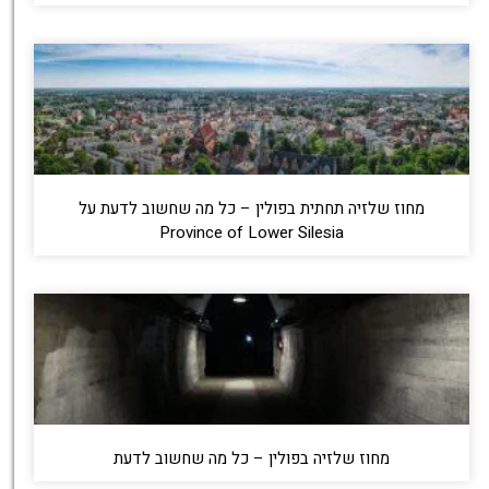
מחוז שלזיה תחתית בפולין – כל מה שחשוב לדעת על
Province of Lower Silesia
מחוז שלזיה בפולין – כל מה שחשוב לדעת