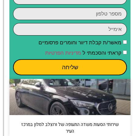
מאשר/ת קבלת דיוור וחומרים פרסומיים
קראתי והסכמתי ל
מדיניות הפרטיות
שליחה
שירותי הסעות משדה התעופה של ורוצלב למלון במרכז
העיר