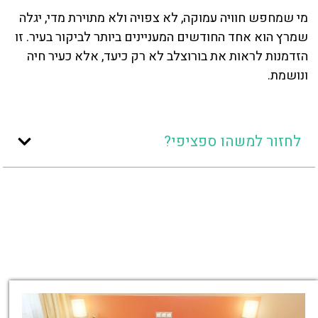
מי שמחפש חוויה עמוקה, לא צפויה ולא מתוירת מדי, יגלה
שמרץ הוא אחד החודשים המעניינים ביותר לביקור בעיר. זו
הזדמנות לראות את בורוצלב לא רק כיעד, אלא כעיר חיה
ונושמת.
לחזור למשהו ספציפי?