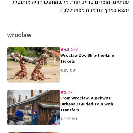
עונתיים ומוצרים טריים יותר. מי שמחפש חוויה אותנטית
ימצא במרץ הזדמנות מצוינת לכך.