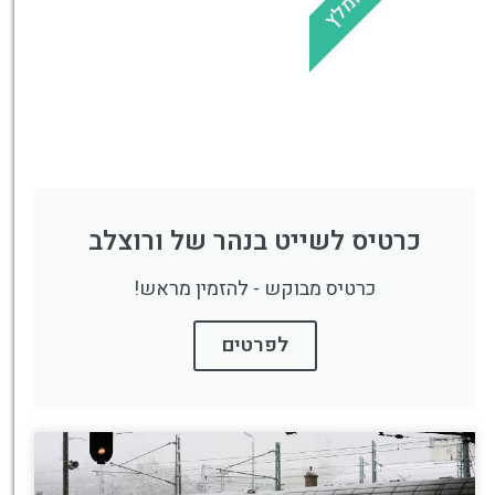
מומלץ
כרטיס לשייט בנהר של ורוצלב
כרטיס מבוקש - להזמין מראש!
לפרטים