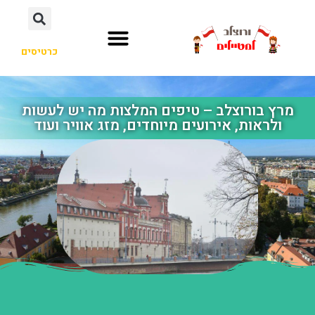
כרטיסים
מרץ בורוצלב – טיפים המלצות מה יש לעשות
ולראות, אירועים מיוחדים, מזג אוויר ועוד