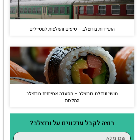
התניידות בורוצלב – טיפים והמלצות למטיילים
סושי ונודלס בורוצלב – מסעדה אסייתית בורוצלב
המלצות
רוצה לקבל עדכונים על ורוצלב?