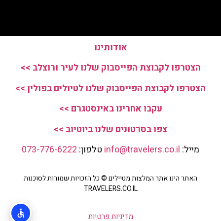
אודותינו
הצטרפו לקבוצת הפייסבוק שלנו לעיר ורוצלב >>
הצטרפו לקבוצת הפייסבוק שלנו לטיולים בפולין >>
עקבו אחרינו באינסטגרם >>
צפו בסרטונים שלנו ביוטיוב >>
מייל:
info@travelers.co.il
טלפון:
073-776-6222
האתר הינו אתר המלצות מטיילים © כל הזכויות שמורות לסוכנות
TRAVELERS.CO.IL
מדיניות פרטיות