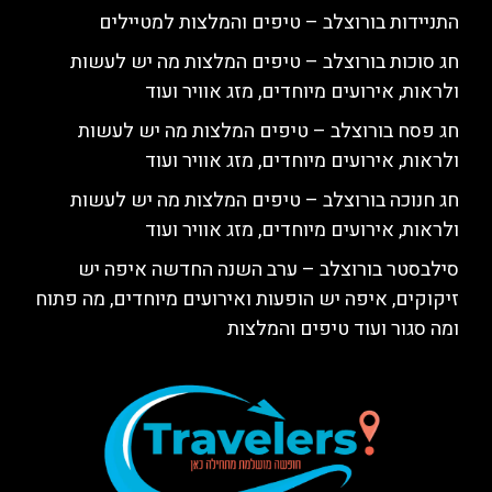
התניידות בורוצלב – טיפים והמלצות למטיילים
חג סוכות בורוצלב – טיפים המלצות מה יש לעשות
ולראות, אירועים מיוחדים, מזג אוויר ועוד
חג פסח בורוצלב – טיפים המלצות מה יש לעשות
ולראות, אירועים מיוחדים, מזג אוויר ועוד
חג חנוכה בורוצלב – טיפים המלצות מה יש לעשות
ולראות, אירועים מיוחדים, מזג אוויר ועוד
סילבסטר בורוצלב – ערב השנה החדשה איפה יש
זיקוקים, איפה יש הופעות ואירועים מיוחדים, מה פתוח
ומה סגור ועוד טיפים והמלצות