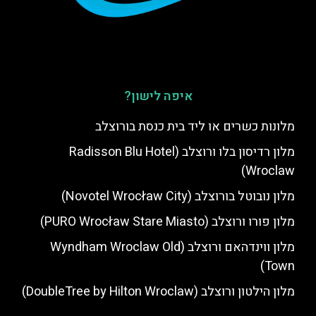
איפה לישון?
מלונות כשרים או ליד בית כנסת בורוצלב
מלון רדיסון בלו ורוצלב (Radisson Blu Hotel
Wroclaw)
מלון נובוטל בורוצלב (Novotel Wrocław City)
מלון פורו ורוצלב (PURO Wrocław Stare Miasto)
מלון ווינדהאם ורוצלב (Wyndham Wroclaw Old
Town)
מלון הילטון ורוצלב (DoubleTree by Hilton Wroclaw)