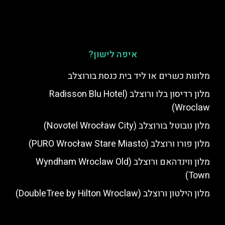
איפה לישון?
מלונות כשרים או ליד בית כנסת בורוצלב
מלון רדיסון בלו ורוצלב (Radisson Blu Hotel
Wroclaw)
מלון נובוטל בורוצלב (Novotel Wrocław City)
מלון פורו ורוצלב (PURO Wrocław Stare Miasto)
מלון ווינדהאם ורוצלב (Wyndham Wroclaw Old
Town)
מלון הילטון ורוצלב (DoubleTree by Hilton Wroclaw)