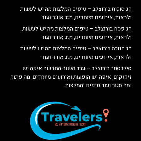
חג סוכות בורוצלב – טיפים המלצות מה יש לעשות
ולראות, אירועים מיוחדים, מזג אוויר ועוד
חג פסח בורוצלב – טיפים המלצות מה יש לעשות
ולראות, אירועים מיוחדים, מזג אוויר ועוד
חג חנוכה בורוצלב – טיפים המלצות מה יש לעשות
ולראות, אירועים מיוחדים, מזג אוויר ועוד
סילבסטר בורוצלב – ערב השנה החדשה איפה יש
זיקוקים, איפה יש הופעות ואירועים מיוחדים, מה פתוח
ומה סגור ועוד טיפים והמלצות