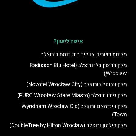
איפה לישון?
מלונות כשרים או ליד בית כנסת בורוצלב
מלון רדיסון בלו ורוצלב (Radisson Blu Hotel
Wroclaw)
מלון נובוטל בורוצלב (Novotel Wrocław City)
מלון פורו ורוצלב (PURO Wrocław Stare Miasto)
מלון ווינדהאם ורוצלב (Wyndham Wroclaw Old
Town)
מלון הילטון ורוצלב (DoubleTree by Hilton Wroclaw)