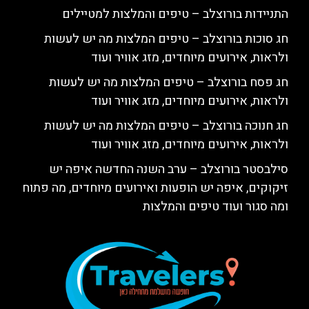
התניידות בורוצלב – טיפים והמלצות למטיילים
חג סוכות בורוצלב – טיפים המלצות מה יש לעשות
ולראות, אירועים מיוחדים, מזג אוויר ועוד
חג פסח בורוצלב – טיפים המלצות מה יש לעשות
ולראות, אירועים מיוחדים, מזג אוויר ועוד
חג חנוכה בורוצלב – טיפים המלצות מה יש לעשות
ולראות, אירועים מיוחדים, מזג אוויר ועוד
סילבסטר בורוצלב – ערב השנה החדשה איפה יש
זיקוקים, איפה יש הופעות ואירועים מיוחדים, מה פתוח
ומה סגור ועוד טיפים והמלצות