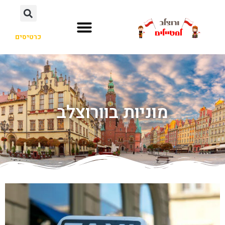
כרטיסים
מוניות בוורוצלב