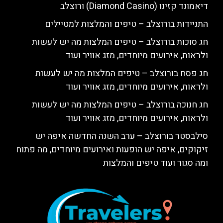
דיאמונד קזינו (Diamond Casino) ורוצלב
התניידות בורוצלב – טיפים והמלצות למטיילים
חג סוכות בורוצלב – טיפים המלצות מה יש לעשות
ולראות, אירועים מיוחדים, מזג אוויר ועוד
חג פסח בורוצלב – טיפים המלצות מה יש לעשות
ולראות, אירועים מיוחדים, מזג אוויר ועוד
חג חנוכה בורוצלב – טיפים המלצות מה יש לעשות
ולראות, אירועים מיוחדים, מזג אוויר ועוד
סילבסטר בורוצלב – ערב השנה החדשה איפה יש
זיקוקים, איפה יש הופעות ואירועים מיוחדים, מה פתוח
ומה סגור ועוד טיפים והמלצות