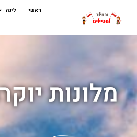
ראשי
לינה
מלונות יוקר