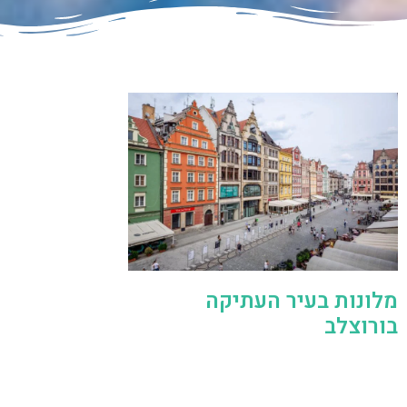
מלונות בעיר העתיקה
בורוצלב