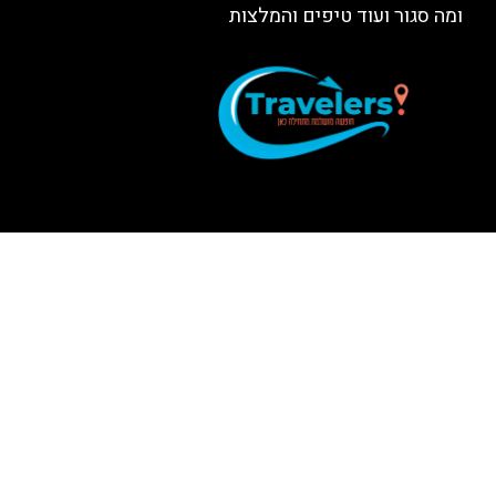
ומה סגור ועוד טיפים והמלצות