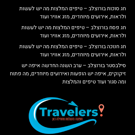
חג סוכות בורוצלב – טיפים המלצות מה יש לעשות
ולראות, אירועים מיוחדים, מזג אוויר ועוד
חג פסח בורוצלב – טיפים המלצות מה יש לעשות
ולראות, אירועים מיוחדים, מזג אוויר ועוד
חג חנוכה בורוצלב – טיפים המלצות מה יש לעשות
ולראות, אירועים מיוחדים, מזג אוויר ועוד
סילבסטר בורוצלב – ערב השנה החדשה איפה יש
זיקוקים, איפה יש הופעות ואירועים מיוחדים, מה פתוח
ומה סגור ועוד טיפים והמלצות