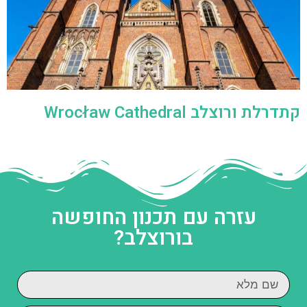
עזרה עם תכנון החופשה
בורוצלב?