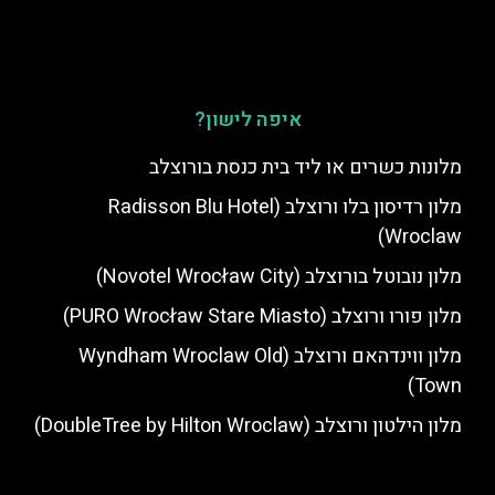
איפה לישון?
מלונות כשרים או ליד בית כנסת בורוצלב
מלון רדיסון בלו ורוצלב (Radisson Blu Hotel
Wroclaw)
מלון נובוטל בורוצלב (Novotel Wrocław City)
מלון פורו ורוצלב (PURO Wrocław Stare Miasto)
מלון ווינדהאם ורוצלב (Wyndham Wroclaw Old
Town)
מלון הילטון ורוצלב (DoubleTree by Hilton Wroclaw)