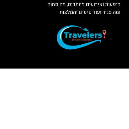
הופעות ואירועים מיוחדים, מה פתוח
ומה סגור ועוד טיפים והמלצות