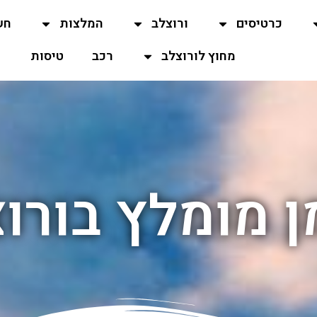
כרטיסים
ורוצלב
המלצות
חש
מחוץ לורוצלב
רכב
טיסות
 מומלץ בורו