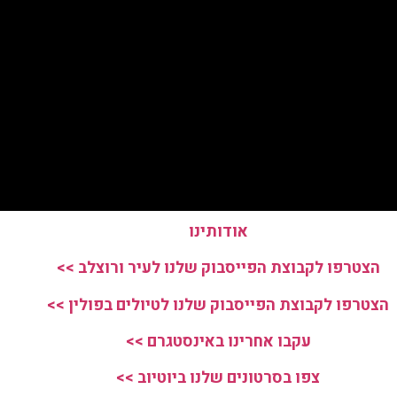
אודותינו
הצטרפו לקבוצת הפייסבוק שלנו לעיר ורוצלב >>
הצטרפו לקבוצת הפייסבוק שלנו לטיולים בפולין >>
עקבו אחרינו באינסטגרם >>
צפו בסרטונים שלנו ביוטיוב >>