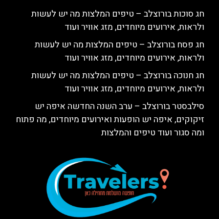
חג סוכות בורוצלב – טיפים המלצות מה יש לעשות
ולראות, אירועים מיוחדים, מזג אוויר ועוד
חג פסח בורוצלב – טיפים המלצות מה יש לעשות
ולראות, אירועים מיוחדים, מזג אוויר ועוד
חג חנוכה בורוצלב – טיפים המלצות מה יש לעשות
ולראות, אירועים מיוחדים, מזג אוויר ועוד
סילבסטר בורוצלב – ערב השנה החדשה איפה יש
זיקוקים, איפה יש הופעות ואירועים מיוחדים, מה פתוח
ומה סגור ועוד טיפים והמלצות