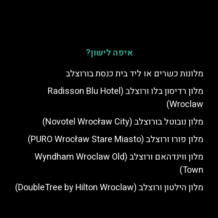
איפה לישון?
מלונות כשרים או ליד בית כנסת בורוצלב
מלון רדיסון בלו ורוצלב (Radisson Blu Hotel
Wroclaw)
מלון נובוטל בורוצלב (Novotel Wrocław City)
מלון פורו ורוצלב (PURO Wrocław Stare Miasto)
מלון ווינדהאם ורוצלב (Wyndham Wroclaw Old
Town)
מלון הילטון ורוצלב (DoubleTree by Hilton Wroclaw)