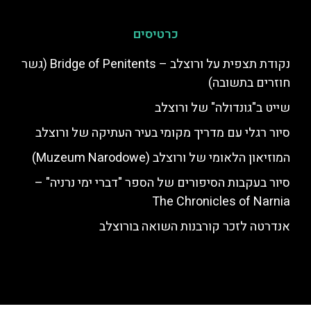
כרטיסים
נקודת תצפית על ורוצלב – Bridge of Penitents (גשר
חוזרים בתשובה)
שייט ב"גונדולה" של ורוצלב
סיור רגלי עם מדריך מקומי בעיר העתיקה של ורוצלב
המוזיאון הלאומי של ורוצלב (Muzeum Narodowe)
סיור בעקבות הסיפורים של הספר "דברי ימי נרניה" –
The Chronicles of Narnia
אנדרטה לזכר קורבנות השואה בורוצלב