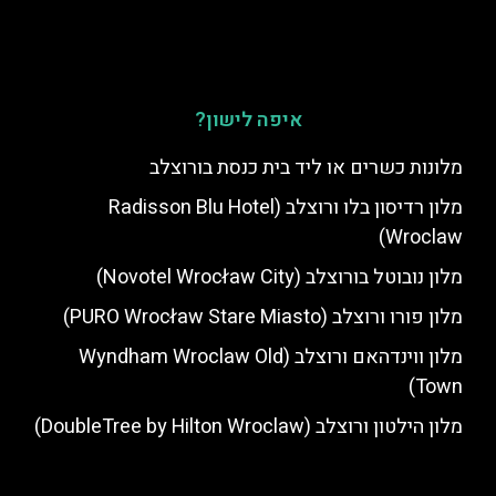
איפה לישון?
מלונות כשרים או ליד בית כנסת בורוצלב
מלון רדיסון בלו ורוצלב (Radisson Blu Hotel
Wroclaw)
מלון נובוטל בורוצלב (Novotel Wrocław City)
מלון פורו ורוצלב (PURO Wrocław Stare Miasto)
מלון ווינדהאם ורוצלב (Wyndham Wroclaw Old
Town)
מלון הילטון ורוצלב (DoubleTree by Hilton Wroclaw)