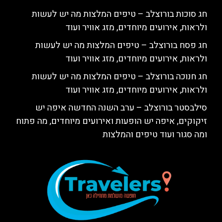
חג סוכות בורוצלב – טיפים המלצות מה יש לעשות
ולראות, אירועים מיוחדים, מזג אוויר ועוד
חג פסח בורוצלב – טיפים המלצות מה יש לעשות
ולראות, אירועים מיוחדים, מזג אוויר ועוד
חג חנוכה בורוצלב – טיפים המלצות מה יש לעשות
ולראות, אירועים מיוחדים, מזג אוויר ועוד
סילבסטר בורוצלב – ערב השנה החדשה איפה יש
זיקוקים, איפה יש הופעות ואירועים מיוחדים, מה פתוח
ומה סגור ועוד טיפים והמלצות