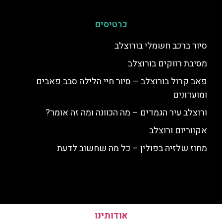
כרטיסים
סיור ברכב חשמלי בורוצלב
מסיבת רווקים בורוצלב
פאב קרול בורוצלב – סיור חיי הלילה סבב פאבים
ומועדונים
ורוצלב עיר הגמדים – מה הכוונה ומה זה אומר?
אקווריום ורוצלב
מחוז שלזיה בפולין – כל מה שחשוב לדעת
אודותינו