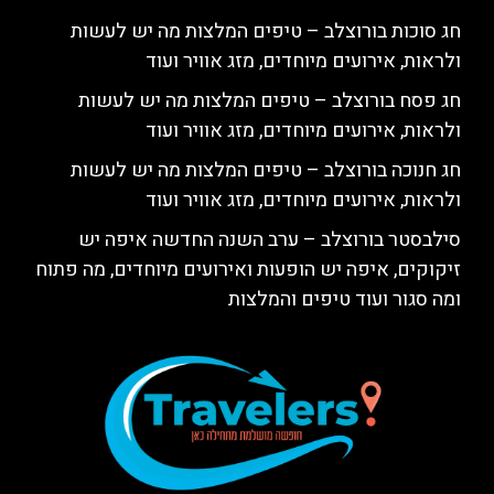
חג סוכות בורוצלב – טיפים המלצות מה יש לעשות
ולראות, אירועים מיוחדים, מזג אוויר ועוד
חג פסח בורוצלב – טיפים המלצות מה יש לעשות
ולראות, אירועים מיוחדים, מזג אוויר ועוד
חג חנוכה בורוצלב – טיפים המלצות מה יש לעשות
ולראות, אירועים מיוחדים, מזג אוויר ועוד
סילבסטר בורוצלב – ערב השנה החדשה איפה יש
זיקוקים, איפה יש הופעות ואירועים מיוחדים, מה פתוח
ומה סגור ועוד טיפים והמלצות