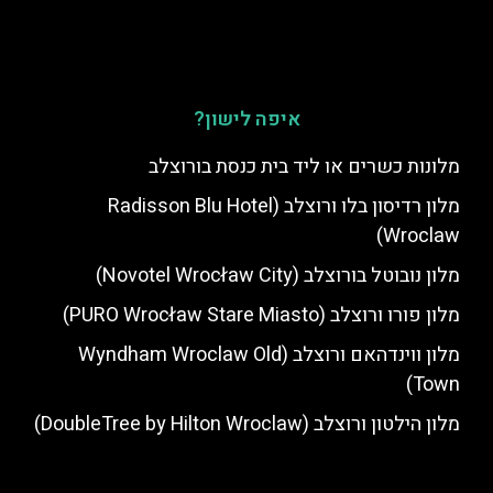
איפה לישון?
מלונות כשרים או ליד בית כנסת בורוצלב
מלון רדיסון בלו ורוצלב (Radisson Blu Hotel
Wroclaw)
מלון נובוטל בורוצלב (Novotel Wrocław City)
מלון פורו ורוצלב (PURO Wrocław Stare Miasto)
מלון ווינדהאם ורוצלב (Wyndham Wroclaw Old
Town)
מלון הילטון ורוצלב (DoubleTree by Hilton Wroclaw)