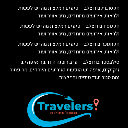
חג סוכות בורוצלב – טיפים המלצות מה יש לעשות
ולראות, אירועים מיוחדים, מזג אוויר ועוד
חג פסח בורוצלב – טיפים המלצות מה יש לעשות
ולראות, אירועים מיוחדים, מזג אוויר ועוד
חג חנוכה בורוצלב – טיפים המלצות מה יש לעשות
ולראות, אירועים מיוחדים, מזג אוויר ועוד
סילבסטר בורוצלב – ערב השנה החדשה איפה יש
זיקוקים, איפה יש הופעות ואירועים מיוחדים, מה פתוח
ומה סגור ועוד טיפים והמלצות