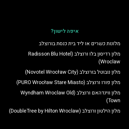
איפה לישון?
מלונות כשרים או ליד בית כנסת בורוצלב
מלון רדיסון בלו ורוצלב (Radisson Blu Hotel
Wroclaw)
מלון נובוטל בורוצלב (Novotel Wrocław City)
מלון פורו ורוצלב (PURO Wrocław Stare Miasto)
מלון ווינדהאם ורוצלב (Wyndham Wroclaw Old
Town)
מלון הילטון ורוצלב (DoubleTree by Hilton Wroclaw)